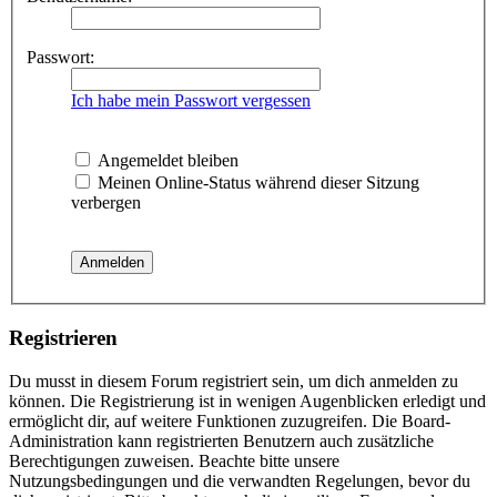
Passwort:
Ich habe mein Passwort vergessen
Angemeldet bleiben
Meinen Online-Status während dieser Sitzung
verbergen
Registrieren
Du musst in diesem Forum registriert sein, um dich anmelden zu
können. Die Registrierung ist in wenigen Augenblicken erledigt und
ermöglicht dir, auf weitere Funktionen zuzugreifen. Die Board-
Administration kann registrierten Benutzern auch zusätzliche
Berechtigungen zuweisen. Beachte bitte unsere
Nutzungsbedingungen und die verwandten Regelungen, bevor du