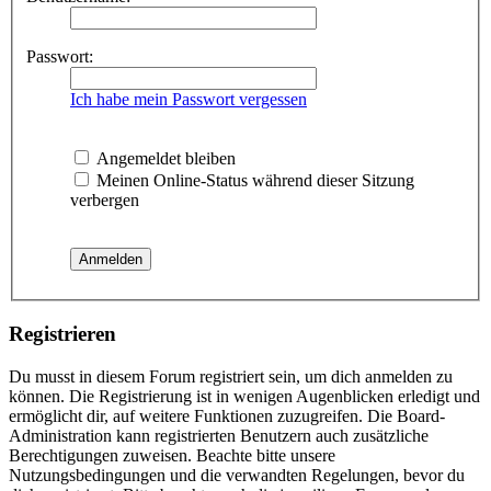
Passwort:
Ich habe mein Passwort vergessen
Angemeldet bleiben
Meinen Online-Status während dieser Sitzung
verbergen
Registrieren
Du musst in diesem Forum registriert sein, um dich anmelden zu
können. Die Registrierung ist in wenigen Augenblicken erledigt und
ermöglicht dir, auf weitere Funktionen zuzugreifen. Die Board-
Administration kann registrierten Benutzern auch zusätzliche
Berechtigungen zuweisen. Beachte bitte unsere
Nutzungsbedingungen und die verwandten Regelungen, bevor du