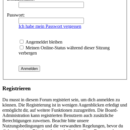
Passwort:
Ich habe mein Passwort vergessen
Angemeldet bleiben
Meinen Online-Status während dieser Sitzung
verbergen
Registrieren
Du musst in diesem Forum registriert sein, um dich anmelden zu
können. Die Registrierung ist in wenigen Augenblicken erledigt und
ermöglicht dir, auf weitere Funktionen zuzugreifen. Die Board-
Administration kann registrierten Benutzern auch zusätzliche
Berechtigungen zuweisen. Beachte bitte unsere
Nutzungsbedingungen und die verwandten Regelungen, bevor du