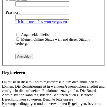
Passwort:
Ich habe mein Passwort vergessen
Angemeldet bleiben
Meinen Online-Status während dieser Sitzung
verbergen
Registrieren
Du musst in diesem Forum registriert sein, um dich anmelden zu
können. Die Registrierung ist in wenigen Augenblicken erledigt und
ermöglicht dir, auf weitere Funktionen zuzugreifen. Die Board-
Administration kann registrierten Benutzern auch zusätzliche
Berechtigungen zuweisen. Beachte bitte unsere
Nutzungsbedingungen und die verwandten Regelungen, bevor du