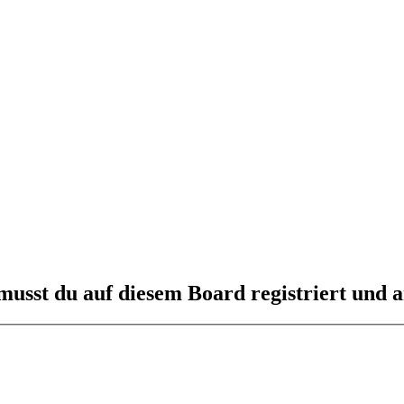
usst du auf diesem Board registriert und a