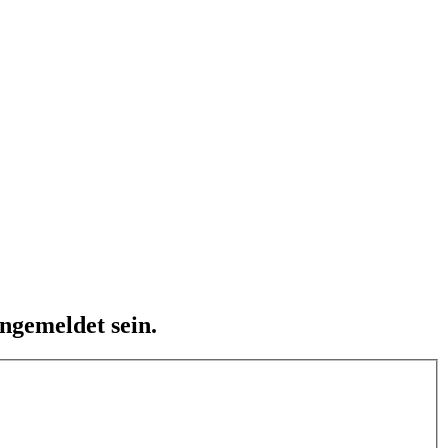
ngemeldet sein.