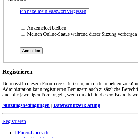
Ich habe mein Passwort vergessen
Angemeldet bleiben
Meinen Online-Status während dieser Sitzung verbergen
Registrieren
Du musst in diesem Forum registriert sein, um dich anmelden zu könne
Administration kann registrierten Benutzern auch zusätzliche Berech
auch die jeweiligen Forenregeln, wenn du dich in diesem Board bewe
Nutzungsbedingungen
|
Datenschutzerklärung
Registrieren
Foren-Übersicht