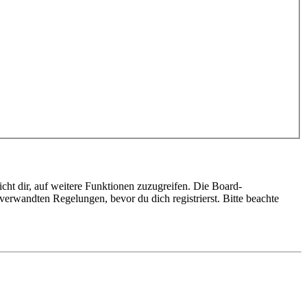
cht dir, auf weitere Funktionen zuzugreifen. Die Board-
erwandten Regelungen, bevor du dich registrierst. Bitte beachte