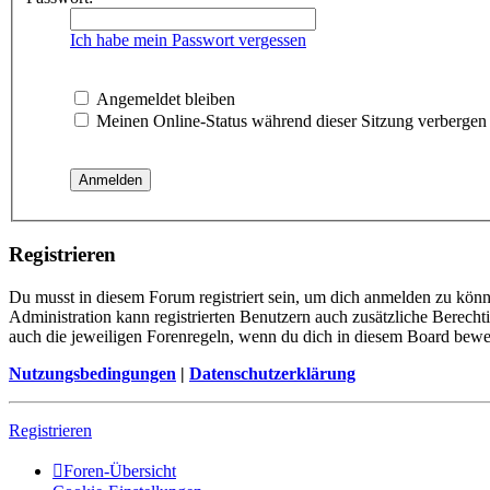
Ich habe mein Passwort vergessen
Angemeldet bleiben
Meinen Online-Status während dieser Sitzung verbergen
Registrieren
Du musst in diesem Forum registriert sein, um dich anmelden zu könne
Administration kann registrierten Benutzern auch zusätzliche Berech
auch die jeweiligen Forenregeln, wenn du dich in diesem Board bewe
Nutzungsbedingungen
|
Datenschutzerklärung
Registrieren
Foren-Übersicht