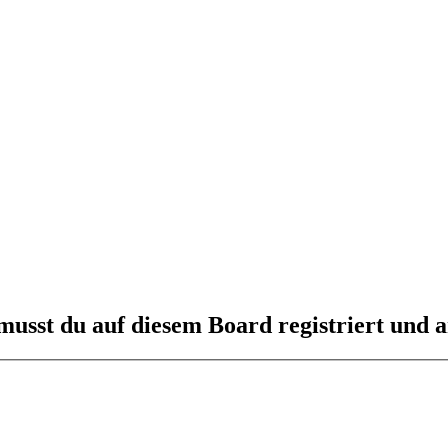
usst du auf diesem Board registriert und a