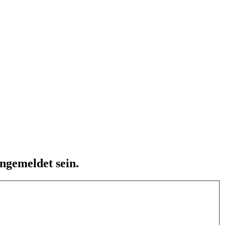
ngemeldet sein.