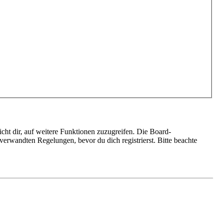
cht dir, auf weitere Funktionen zuzugreifen. Die Board-
erwandten Regelungen, bevor du dich registrierst. Bitte beachte