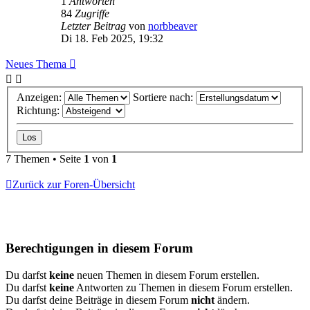
1
Antworten
84
Zugriffe
Letzter Beitrag
von
norbbeaver
Di 18. Feb 2025, 19:32
Neues Thema
Anzeigen:
Sortiere nach:
Richtung:
7 Themen • Seite
1
von
1
Zurück zur Foren-Übersicht
Berechtigungen in diesem Forum
Du darfst
keine
neuen Themen in diesem Forum erstellen.
Du darfst
keine
Antworten zu Themen in diesem Forum erstellen.
Du darfst deine Beiträge in diesem Forum
nicht
ändern.