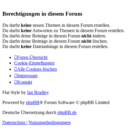
Berechtigungen in diesem Forum
Du darfst
keine
neuen Themen in diesem Forum erstellen.
Du darfst
keine
Antworten zu Themen in diesem Forum erstellen.
Du darfst deine Beiträge in diesem Forum
nicht
ändern.
Du darfst deine Beiträge in diesem Forum
nicht
löschen.
Du darfst
keine
Dateianhänge in diesem Forum erstellen.
Foren-Übersicht
Cookie-Einstellungen
Alle Cookies löschen
Impressum
Kontakt
Flat Style by
Ian Bradley
Powered by
phpBB
® Forum Software © phpBB Limited
Deutsche Übersetzung durch
phpBB.de
Datenschutz
|
Nutzungsbedingungen