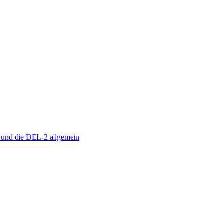
s und die DEL-2 allgemein