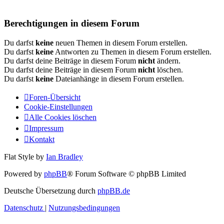
Berechtigungen in diesem Forum
Du darfst
keine
neuen Themen in diesem Forum erstellen.
Du darfst
keine
Antworten zu Themen in diesem Forum erstellen.
Du darfst deine Beiträge in diesem Forum
nicht
ändern.
Du darfst deine Beiträge in diesem Forum
nicht
löschen.
Du darfst
keine
Dateianhänge in diesem Forum erstellen.
Foren-Übersicht
Cookie-Einstellungen
Alle Cookies löschen
Impressum
Kontakt
Flat Style by
Ian Bradley
Powered by
phpBB
® Forum Software © phpBB Limited
Deutsche Übersetzung durch
phpBB.de
Datenschutz
|
Nutzungsbedingungen