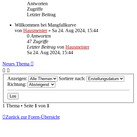
Antworten
Zugriffe
Letzter Beitrag
Willkommen bei Mangfallkurve
von
Hausmeister
»
Sa 24. Aug 2024, 15:44
0
Antworten
47
Zugriffe
Letzter Beitrag
von
Hausmeister
Sa 24. Aug 2024, 15:44
Neues Thema
Anzeigen:
Sortiere nach:
Richtung:
1 Thema • Seite
1
von
1
Zurück zur Foren-Übersicht