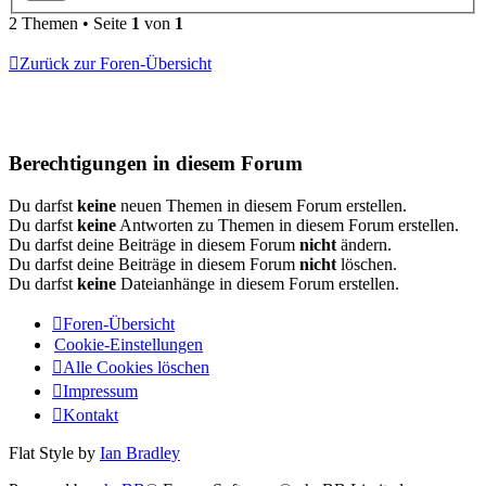
2 Themen • Seite
1
von
1
Zurück zur Foren-Übersicht
Berechtigungen in diesem Forum
Du darfst
keine
neuen Themen in diesem Forum erstellen.
Du darfst
keine
Antworten zu Themen in diesem Forum erstellen.
Du darfst deine Beiträge in diesem Forum
nicht
ändern.
Du darfst deine Beiträge in diesem Forum
nicht
löschen.
Du darfst
keine
Dateianhänge in diesem Forum erstellen.
Foren-Übersicht
Cookie-Einstellungen
Alle Cookies löschen
Impressum
Kontakt
Flat Style by
Ian Bradley