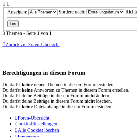
Anzeigen:
Sortiere nach:
Richt
3 Themen • Seite
1
von
1
Zurück zur Foren-Übersicht
Berechtigungen in diesem Forum
Du darfst
keine
neuen Themen in diesem Forum erstellen.
Du darfst
keine
Antworten zu Themen in diesem Forum erstellen.
Du darfst deine Beiträge in diesem Forum
nicht
ändern.
Du darfst deine Beiträge in diesem Forum
nicht
löschen.
Du darfst
keine
Dateianhänge in diesem Forum erstellen.
Foren-Übersicht
Cookie-Einstellungen
Alle Cookies löschen
Impressum