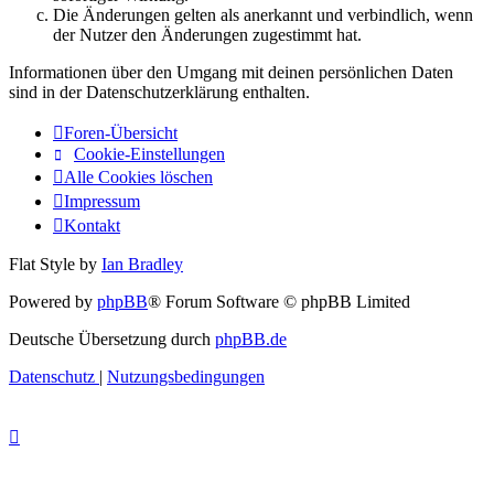
Die Änderungen gelten als anerkannt und verbindlich, wenn
der Nutzer den Änderungen zugestimmt hat.
Informationen über den Umgang mit deinen persönlichen Daten
sind in der Datenschutzerklärung enthalten.
Foren-Übersicht
Cookie-Einstellungen
Alle Cookies löschen
Impressum
Kontakt
Flat Style by
Ian Bradley
Powered by
phpBB
® Forum Software © phpBB Limited
Deutsche Übersetzung durch
phpBB.de
Datenschutz
|
Nutzungsbedingungen