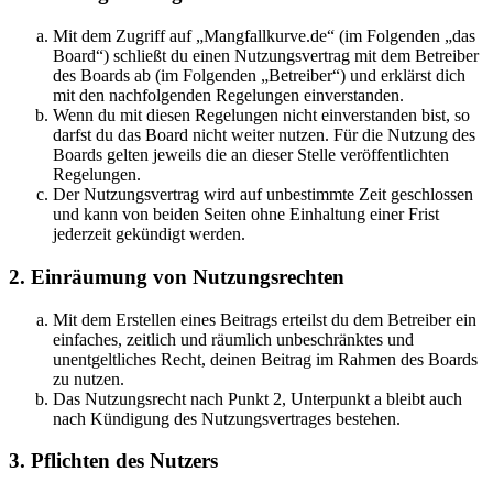
Mit dem Zugriff auf „Mangfallkurve.de“ (im Folgenden „das
Board“) schließt du einen Nutzungsvertrag mit dem Betreiber
des Boards ab (im Folgenden „Betreiber“) und erklärst dich
mit den nachfolgenden Regelungen einverstanden.
Wenn du mit diesen Regelungen nicht einverstanden bist, so
darfst du das Board nicht weiter nutzen. Für die Nutzung des
Boards gelten jeweils die an dieser Stelle veröffentlichten
Regelungen.
Der Nutzungsvertrag wird auf unbestimmte Zeit geschlossen
und kann von beiden Seiten ohne Einhaltung einer Frist
jederzeit gekündigt werden.
2. Einräumung von Nutzungsrechten
Mit dem Erstellen eines Beitrags erteilst du dem Betreiber ein
einfaches, zeitlich und räumlich unbeschränktes und
unentgeltliches Recht, deinen Beitrag im Rahmen des Boards
zu nutzen.
Das Nutzungsrecht nach Punkt 2, Unterpunkt a bleibt auch
nach Kündigung des Nutzungsvertrages bestehen.
3. Pflichten des Nutzers