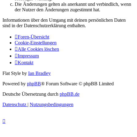
Die Änderungen gelten als anerkannt und verbindlich, wenn
der Nutzer den Änderungen zugestimmt hat.
Informationen über den Umgang mit deinen persönlichen Daten
sind in der Datenschutzerklärung enthalten.
Foren-Übersicht
Cookie-Einstellungen
Alle Cookies löschen
Impressum
Kontakt
Flat Style by
Ian Bradley
Powered by
phpBB
® Forum Software © phpBB Limited
Deutsche Übersetzung durch
phpBB.de
Datenschutz
|
Nutzungsbedingungen