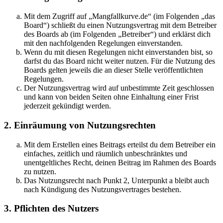
Mit dem Zugriff auf „Mangfallkurve.de“ (im Folgenden „das
Board“) schließt du einen Nutzungsvertrag mit dem Betreiber
des Boards ab (im Folgenden „Betreiber“) und erklärst dich
mit den nachfolgenden Regelungen einverstanden.
Wenn du mit diesen Regelungen nicht einverstanden bist, so
darfst du das Board nicht weiter nutzen. Für die Nutzung des
Boards gelten jeweils die an dieser Stelle veröffentlichten
Regelungen.
Der Nutzungsvertrag wird auf unbestimmte Zeit geschlossen
und kann von beiden Seiten ohne Einhaltung einer Frist
jederzeit gekündigt werden.
2. Einräumung von Nutzungsrechten
Mit dem Erstellen eines Beitrags erteilst du dem Betreiber ein
einfaches, zeitlich und räumlich unbeschränktes und
unentgeltliches Recht, deinen Beitrag im Rahmen des Boards
zu nutzen.
Das Nutzungsrecht nach Punkt 2, Unterpunkt a bleibt auch
nach Kündigung des Nutzungsvertrages bestehen.
3. Pflichten des Nutzers