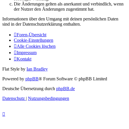
Die Änderungen gelten als anerkannt und verbindlich, wenn
der Nutzer den Änderungen zugestimmt hat.
Informationen über den Umgang mit deinen persönlichen Daten
sind in der Datenschutzerklärung enthalten.
Foren-Übersicht
Cookie-Einstellungen
Alle Cookies löschen
Impressum
Kontakt
Flat Style by
Ian Bradley
Powered by
phpBB
® Forum Software © phpBB Limited
Deutsche Übersetzung durch
phpBB.de
Datenschutz
|
Nutzungsbedingungen