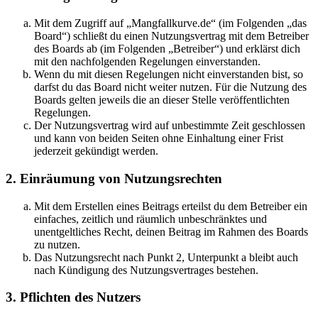
Mit dem Zugriff auf „Mangfallkurve.de“ (im Folgenden „das
Board“) schließt du einen Nutzungsvertrag mit dem Betreiber
des Boards ab (im Folgenden „Betreiber“) und erklärst dich
mit den nachfolgenden Regelungen einverstanden.
Wenn du mit diesen Regelungen nicht einverstanden bist, so
darfst du das Board nicht weiter nutzen. Für die Nutzung des
Boards gelten jeweils die an dieser Stelle veröffentlichten
Regelungen.
Der Nutzungsvertrag wird auf unbestimmte Zeit geschlossen
und kann von beiden Seiten ohne Einhaltung einer Frist
jederzeit gekündigt werden.
2. Einräumung von Nutzungsrechten
Mit dem Erstellen eines Beitrags erteilst du dem Betreiber ein
einfaches, zeitlich und räumlich unbeschränktes und
unentgeltliches Recht, deinen Beitrag im Rahmen des Boards
zu nutzen.
Das Nutzungsrecht nach Punkt 2, Unterpunkt a bleibt auch
nach Kündigung des Nutzungsvertrages bestehen.
3. Pflichten des Nutzers