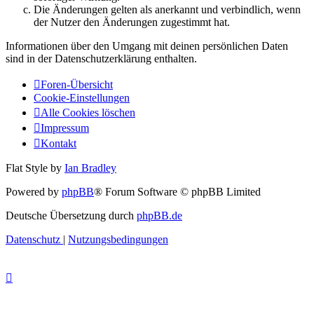
Die Änderungen gelten als anerkannt und verbindlich, wenn
der Nutzer den Änderungen zugestimmt hat.
Informationen über den Umgang mit deinen persönlichen Daten
sind in der Datenschutzerklärung enthalten.
Foren-Übersicht
Cookie-Einstellungen
Alle Cookies löschen
Impressum
Kontakt
Flat Style by
Ian Bradley
Powered by
phpBB
® Forum Software © phpBB Limited
Deutsche Übersetzung durch
phpBB.de
Datenschutz
|
Nutzungsbedingungen