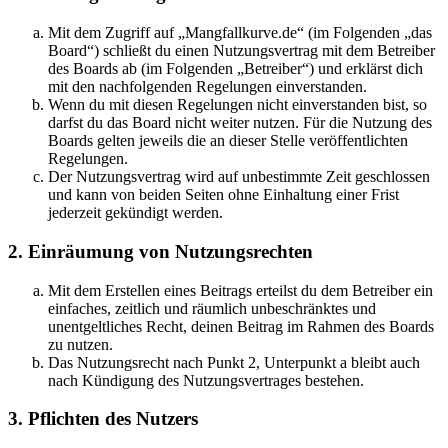
Mit dem Zugriff auf „Mangfallkurve.de“ (im Folgenden „das
Board“) schließt du einen Nutzungsvertrag mit dem Betreiber
des Boards ab (im Folgenden „Betreiber“) und erklärst dich
mit den nachfolgenden Regelungen einverstanden.
Wenn du mit diesen Regelungen nicht einverstanden bist, so
darfst du das Board nicht weiter nutzen. Für die Nutzung des
Boards gelten jeweils die an dieser Stelle veröffentlichten
Regelungen.
Der Nutzungsvertrag wird auf unbestimmte Zeit geschlossen
und kann von beiden Seiten ohne Einhaltung einer Frist
jederzeit gekündigt werden.
2. Einräumung von Nutzungsrechten
Mit dem Erstellen eines Beitrags erteilst du dem Betreiber ein
einfaches, zeitlich und räumlich unbeschränktes und
unentgeltliches Recht, deinen Beitrag im Rahmen des Boards
zu nutzen.
Das Nutzungsrecht nach Punkt 2, Unterpunkt a bleibt auch
nach Kündigung des Nutzungsvertrages bestehen.
3. Pflichten des Nutzers