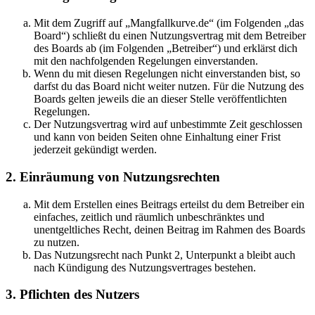
Mit dem Zugriff auf „Mangfallkurve.de“ (im Folgenden „das
Board“) schließt du einen Nutzungsvertrag mit dem Betreiber
des Boards ab (im Folgenden „Betreiber“) und erklärst dich
mit den nachfolgenden Regelungen einverstanden.
Wenn du mit diesen Regelungen nicht einverstanden bist, so
darfst du das Board nicht weiter nutzen. Für die Nutzung des
Boards gelten jeweils die an dieser Stelle veröffentlichten
Regelungen.
Der Nutzungsvertrag wird auf unbestimmte Zeit geschlossen
und kann von beiden Seiten ohne Einhaltung einer Frist
jederzeit gekündigt werden.
2. Einräumung von Nutzungsrechten
Mit dem Erstellen eines Beitrags erteilst du dem Betreiber ein
einfaches, zeitlich und räumlich unbeschränktes und
unentgeltliches Recht, deinen Beitrag im Rahmen des Boards
zu nutzen.
Das Nutzungsrecht nach Punkt 2, Unterpunkt a bleibt auch
nach Kündigung des Nutzungsvertrages bestehen.
3. Pflichten des Nutzers