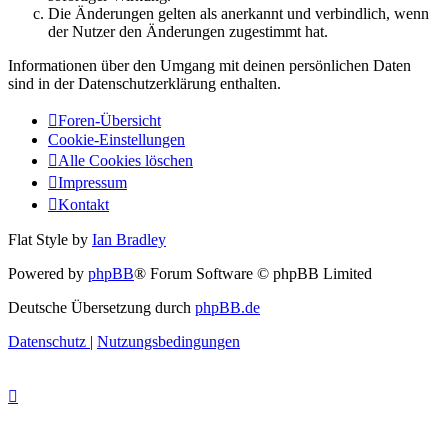
Die Änderungen gelten als anerkannt und verbindlich, wenn
der Nutzer den Änderungen zugestimmt hat.
Informationen über den Umgang mit deinen persönlichen Daten
sind in der Datenschutzerklärung enthalten.
Foren-Übersicht
Cookie-Einstellungen
Alle Cookies löschen
Impressum
Kontakt
Flat Style by
Ian Bradley
Powered by
phpBB
® Forum Software © phpBB Limited
Deutsche Übersetzung durch
phpBB.de
Datenschutz
|
Nutzungsbedingungen