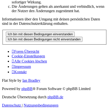
sofortiger Wirkung.
Die Änderungen gelten als anerkannt und verbindlich, wenn
der Nutzer den Änderungen zugestimmt hat.
Informationen über den Umgang mit deinen persönlichen Daten
sind in der Datenschutzerklärung enthalten.
Foren-Übersicht
Cookie-Einstellungen
Alle Cookies löschen
Impressum
Kontakt
Flat Style by
Ian Bradley
Powered by
phpBB
® Forum Software © phpBB Limited
Deutsche Übersetzung durch
phpBB.de
Datenschutz
|
Nutzungsbedingungen