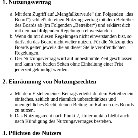
1. Nutzungsvertrag
Mit dem Zugriff auf „Mangfallkurve.de“ (im Folgenden „das
Board“) schließt du einen Nutzungsvertrag mit dem Betreiber
des Boards ab (im Folgenden „Betreiber“) und erklärst dich
mit den nachfolgenden Regelungen einverstanden.
Wenn du mit diesen Regelungen nicht einverstanden bist, so
darfst du das Board nicht weiter nutzen. Für die Nutzung des
Boards gelten jeweils die an dieser Stelle veröffentlichten
Regelungen.
Der Nutzungsvertrag wird auf unbestimmte Zeit geschlossen
und kann von beiden Seiten ohne Einhaltung einer Frist
jederzeit gekündigt werden.
2. Einräumung von Nutzungsrechten
Mit dem Erstellen eines Beitrags erteilst du dem Betreiber ein
einfaches, zeitlich und räumlich unbeschränktes und
unentgeltliches Recht, deinen Beitrag im Rahmen des Boards
zu nutzen.
Das Nutzungsrecht nach Punkt 2, Unterpunkt a bleibt auch
nach Kündigung des Nutzungsvertrages bestehen.
3. Pflichten des Nutzers