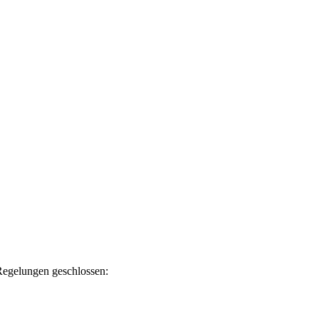
Regelungen geschlossen: