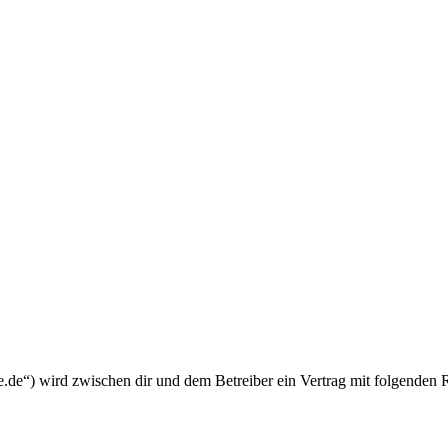
.de“) wird zwischen dir und dem Betreiber ein Vertrag mit folgenden 