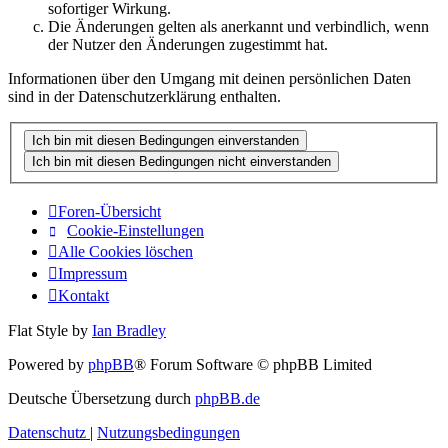
sofortiger Wirkung.
Die Änderungen gelten als anerkannt und verbindlich, wenn
der Nutzer den Änderungen zugestimmt hat.
Informationen über den Umgang mit deinen persönlichen Daten
sind in der Datenschutzerklärung enthalten.
Foren-Übersicht
Cookie-Einstellungen
Alle Cookies löschen
Impressum
Kontakt
Flat Style by
Ian Bradley
Powered by
phpBB
® Forum Software © phpBB Limited
Deutsche Übersetzung durch
phpBB.de
Datenschutz
|
Nutzungsbedingungen