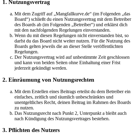
1. Nutzungsvertrag
Mit dem Zugriff auf „Mangfallkurve.de“ (im Folgenden „das
Board“) schließt du einen Nutzungsvertrag mit dem Betreiber
des Boards ab (im Folgenden „Betreiber“) und erklärst dich
mit den nachfolgenden Regelungen einverstanden.
Wenn du mit diesen Regelungen nicht einverstanden bist, so
darfst du das Board nicht weiter nutzen. Für die Nutzung des
Boards gelten jeweils die an dieser Stelle veröffentlichten
Regelungen.
Der Nutzungsvertrag wird auf unbestimmte Zeit geschlossen
und kann von beiden Seiten ohne Einhaltung einer Frist
jederzeit gekündigt werden.
2. Einräumung von Nutzungsrechten
Mit dem Erstellen eines Beitrags erteilst du dem Betreiber ein
einfaches, zeitlich und räumlich unbeschränktes und
unentgeltliches Recht, deinen Beitrag im Rahmen des Boards
zu nutzen.
Das Nutzungsrecht nach Punkt 2, Unterpunkt a bleibt auch
nach Kündigung des Nutzungsvertrages bestehen.
3. Pflichten des Nutzers