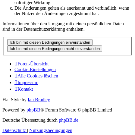
sofortiger Wirkung.
Die Änderungen gelten als anerkannt und verbindlich, wenn
der Nutzer den Änderungen zugestimmt hat.
Informationen über den Umgang mit deinen persönlichen Daten
sind in der Datenschutzerklärung enthalten.
Foren-Übersicht
Cookie-Einstellungen
Alle Cookies löschen
Impressum
Kontakt
Flat Style by
Ian Bradley
Powered by
phpBB
® Forum Software © phpBB Limited
Deutsche Übersetzung durch
phpBB.de
Datenschutz
|
Nutzungsbedingungen