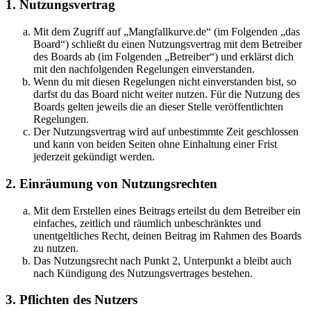
1. Nutzungsvertrag
Mit dem Zugriff auf „Mangfallkurve.de“ (im Folgenden „das
Board“) schließt du einen Nutzungsvertrag mit dem Betreiber
des Boards ab (im Folgenden „Betreiber“) und erklärst dich
mit den nachfolgenden Regelungen einverstanden.
Wenn du mit diesen Regelungen nicht einverstanden bist, so
darfst du das Board nicht weiter nutzen. Für die Nutzung des
Boards gelten jeweils die an dieser Stelle veröffentlichten
Regelungen.
Der Nutzungsvertrag wird auf unbestimmte Zeit geschlossen
und kann von beiden Seiten ohne Einhaltung einer Frist
jederzeit gekündigt werden.
2. Einräumung von Nutzungsrechten
Mit dem Erstellen eines Beitrags erteilst du dem Betreiber ein
einfaches, zeitlich und räumlich unbeschränktes und
unentgeltliches Recht, deinen Beitrag im Rahmen des Boards
zu nutzen.
Das Nutzungsrecht nach Punkt 2, Unterpunkt a bleibt auch
nach Kündigung des Nutzungsvertrages bestehen.
3. Pflichten des Nutzers