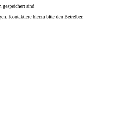
h gespeichert sind.
n. Kontaktiere hierzu bitte den Betreiber.