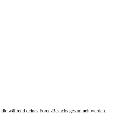
et, die während deines Foren-Besuchs gesammelt werden.