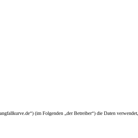
mangfallkurve.de“) (im Folgenden „der Betreiber“) die Daten verwend