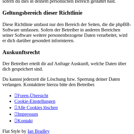
sofern du dies in deinem persönlichen Bereich gestattet hast.
Geltungsbereich dieser Richtlinie
Diese Richtlinie umfasst nur den Bereich der Seiten, die die phpBB-
Software umfassen. Sofern der Betreiber in anderen Bereichen
seiner Software weitere personenbezogene Daten verarbeitet, wird
er dich darüber gesondert informieren.
Auskunftsrecht
Der Betreiber erteilt dir auf Anfrage Auskunft, welche Daten über
dich gespeichert sind.
Du kannst jederzeit die Löschung bzw. Sperrung deiner Daten
verlangen. Kontaktiere hierzu bitte den Betreiber.
Foren-Übersicht
Cookie-Einstellungen
Alle Cookies löschen
Impressum
Kontakt
Flat Style by
Ian Bradley