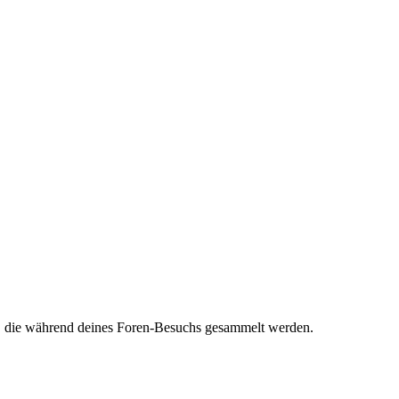
et, die während deines Foren-Besuchs gesammelt werden.