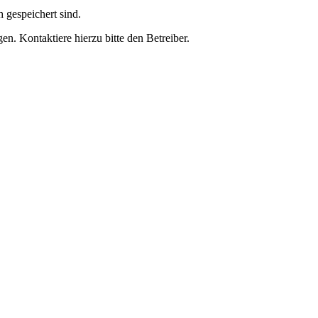
h gespeichert sind.
n. Kontaktiere hierzu bitte den Betreiber.