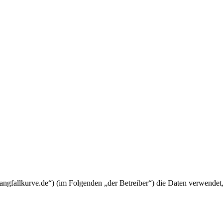
mangfallkurve.de“) (im Folgenden „der Betreiber“) die Daten verwend