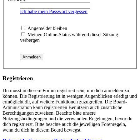
Ich habe mein Passwort vergessen
Angemeldet bleiben
Meinen Online-Status während dieser Sitzung
verbergen
Registrieren
Du musst in diesem Forum registriert sein, um dich anmelden zu
können. Die Registrierung ist in wenigen Augenblicken erledigt und
ermöglicht dir, auf weitere Funktionen zuzugreifen. Die Board-
Administration kann registrierten Benutzern auch zusätzliche
Berechtigungen zuweisen. Beachte bitte unsere
Nutzungsbedingungen und die verwandten Regelungen, bevor du
dich registrierst. Bitte beachte auch die jeweiligen Forenregeln,
wenn du dich in diesem Board bewegst.