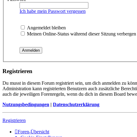
Ich habe mein Passwort vergessen
Angemeldet bleiben
Meinen Online-Status während dieser Sitzung verbergen
Registrieren
Du musst in diesem Forum registriert sein, um dich anmelden zu könne
Administration kann registrierten Benutzern auch zusätzliche Berech
auch die jeweiligen Forenregeln, wenn du dich in diesem Board bewe
Nutzungsbedingungen
|
Datenschutzerklärung
Registrieren
Foren-Übersicht