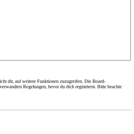
cht dir, auf weitere Funktionen zuzugreifen. Die Board-
erwandten Regelungen, bevor du dich registrierst. Bitte beachte