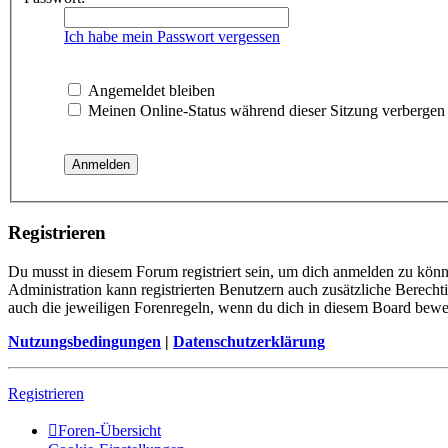
Ich habe mein Passwort vergessen
Angemeldet bleiben
Meinen Online-Status während dieser Sitzung verbergen
Registrieren
Du musst in diesem Forum registriert sein, um dich anmelden zu könne
Administration kann registrierten Benutzern auch zusätzliche Berech
auch die jeweiligen Forenregeln, wenn du dich in diesem Board bewe
Nutzungsbedingungen
|
Datenschutzerklärung
Registrieren
Foren-Übersicht