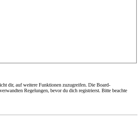
cht dir, auf weitere Funktionen zuzugreifen. Die Board-
erwandten Regelungen, bevor du dich registrierst. Bitte beachte