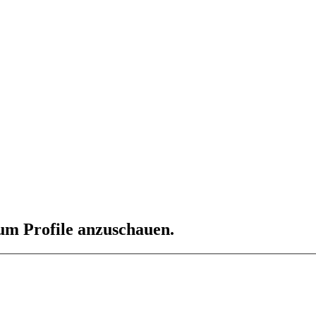
 um Profile anzuschauen.