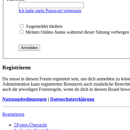
Ich habe mein Passwort vergessen
Angemeldet bleiben
Meinen Online-Status während dieser Sitzung verbergen
Registrieren
Du musst in diesem Forum registriert sein, um dich anmelden zu könne
Administration kann registrierten Benutzern auch zusätzliche Berech
auch die jeweiligen Forenregeln, wenn du dich in diesem Board bewe
Nutzungsbedingungen
|
Datenschutzerklärung
Registrieren
Foren-Übersicht