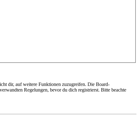
cht dir, auf weitere Funktionen zuzugreifen. Die Board-
erwandten Regelungen, bevor du dich registrierst. Bitte beachte