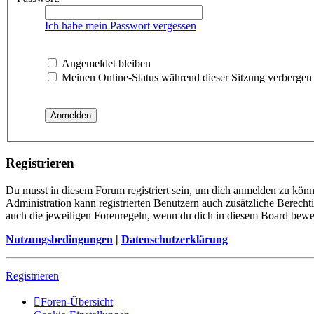
Ich habe mein Passwort vergessen
Angemeldet bleiben
Meinen Online-Status während dieser Sitzung verbergen
Registrieren
Du musst in diesem Forum registriert sein, um dich anmelden zu könne
Administration kann registrierten Benutzern auch zusätzliche Berech
auch die jeweiligen Forenregeln, wenn du dich in diesem Board bewe
Nutzungsbedingungen
|
Datenschutzerklärung
Registrieren
Foren-Übersicht