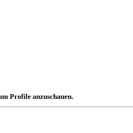
 um Profile anzuschauen.