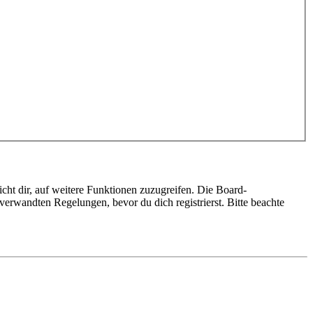
cht dir, auf weitere Funktionen zuzugreifen. Die Board-
erwandten Regelungen, bevor du dich registrierst. Bitte beachte