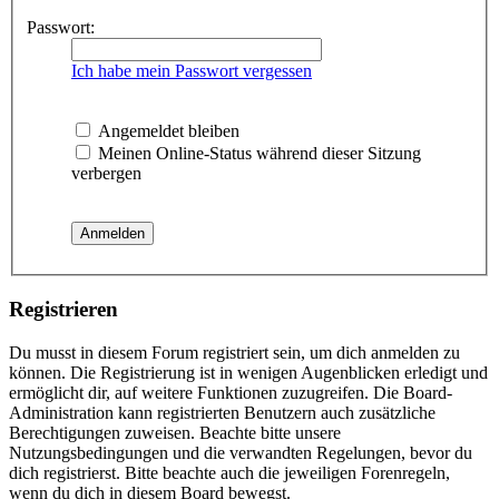
Passwort:
Ich habe mein Passwort vergessen
Angemeldet bleiben
Meinen Online-Status während dieser Sitzung
verbergen
Registrieren
Du musst in diesem Forum registriert sein, um dich anmelden zu
können. Die Registrierung ist in wenigen Augenblicken erledigt und
ermöglicht dir, auf weitere Funktionen zuzugreifen. Die Board-
Administration kann registrierten Benutzern auch zusätzliche
Berechtigungen zuweisen. Beachte bitte unsere
Nutzungsbedingungen und die verwandten Regelungen, bevor du
dich registrierst. Bitte beachte auch die jeweiligen Forenregeln,
wenn du dich in diesem Board bewegst.