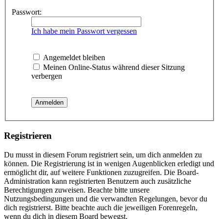
Passwort:
Ich habe mein Passwort vergessen
Angemeldet bleiben
Meinen Online-Status während dieser Sitzung
verbergen
Registrieren
Du musst in diesem Forum registriert sein, um dich anmelden zu
können. Die Registrierung ist in wenigen Augenblicken erledigt und
ermöglicht dir, auf weitere Funktionen zuzugreifen. Die Board-
Administration kann registrierten Benutzern auch zusätzliche
Berechtigungen zuweisen. Beachte bitte unsere
Nutzungsbedingungen und die verwandten Regelungen, bevor du
dich registrierst. Bitte beachte auch die jeweiligen Forenregeln,
wenn du dich in diesem Board bewegst.