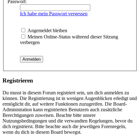
Passwort:
Ich habe mein Passwort vergessen
Angemeldet bleiben
Meinen Online-Status während dieser Sitzung
verbergen
Registrieren
Du musst in diesem Forum registriert sein, um dich anmelden zu
können. Die Registrierung ist in wenigen Augenblicken erledigt und
ermöglicht dir, auf weitere Funktionen zuzugreifen. Die Board-
Administration kann registrierten Benutzern auch zusätzliche
Berechtigungen zuweisen. Beachte bitte unsere
Nutzungsbedingungen und die verwandten Regelungen, bevor du
dich registrierst. Bitte beachte auch die jeweiligen Forenregeln,
wenn du dich in diesem Board bewegst.