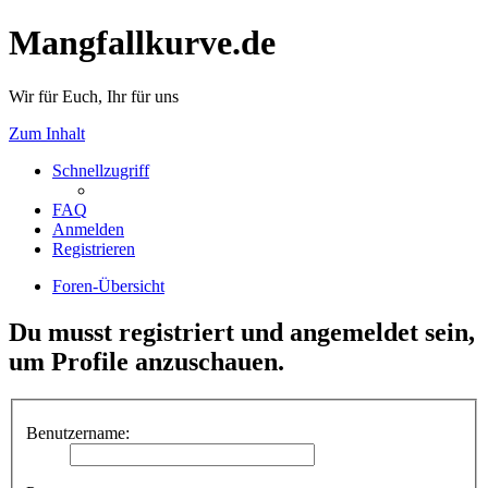
Mangfallkurve.de
Wir für Euch, Ihr für uns
Zum Inhalt
Schnellzugriff
FAQ
Anmelden
Registrieren
Foren-Übersicht
Du musst registriert und angemeldet sein,
um Profile anzuschauen.
Benutzername: