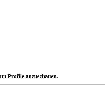
 um Profile anzuschauen.