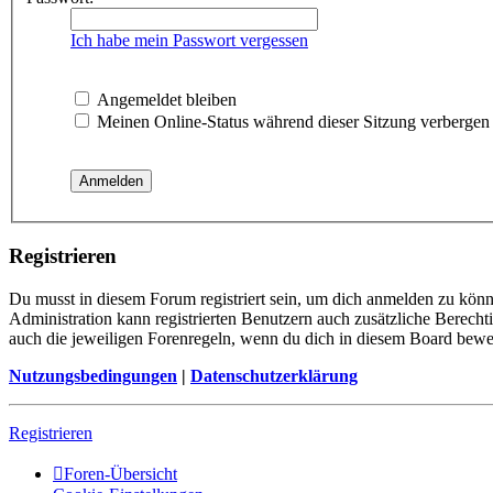
Ich habe mein Passwort vergessen
Angemeldet bleiben
Meinen Online-Status während dieser Sitzung verbergen
Registrieren
Du musst in diesem Forum registriert sein, um dich anmelden zu könne
Administration kann registrierten Benutzern auch zusätzliche Berech
auch die jeweiligen Forenregeln, wenn du dich in diesem Board bewe
Nutzungsbedingungen
|
Datenschutzerklärung
Registrieren
Foren-Übersicht