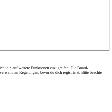
cht dir, auf weitere Funktionen zuzugreifen. Die Board-
erwandten Regelungen, bevor du dich registrierst. Bitte beachte