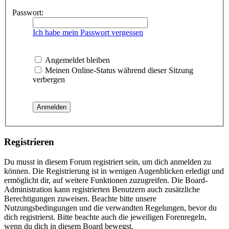
Passwort:
Ich habe mein Passwort vergessen
Angemeldet bleiben
Meinen Online-Status während dieser Sitzung
verbergen
Registrieren
Du musst in diesem Forum registriert sein, um dich anmelden zu
können. Die Registrierung ist in wenigen Augenblicken erledigt und
ermöglicht dir, auf weitere Funktionen zuzugreifen. Die Board-
Administration kann registrierten Benutzern auch zusätzliche
Berechtigungen zuweisen. Beachte bitte unsere
Nutzungsbedingungen und die verwandten Regelungen, bevor du
dich registrierst. Bitte beachte auch die jeweiligen Forenregeln,
wenn du dich in diesem Board bewegst.