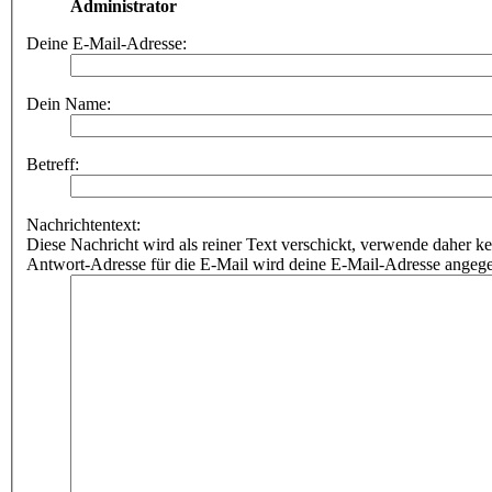
Administrator
Deine E-Mail-Adresse:
Dein Name:
Betreff:
Nachrichtentext:
Diese Nachricht wird als reiner Text verschickt, verwende dahe
Antwort-Adresse für die E-Mail wird deine E-Mail-Adresse angeg