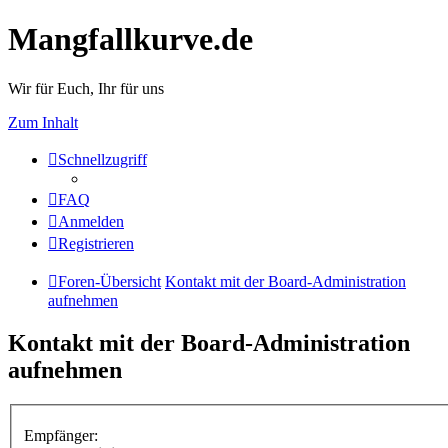
Mangfallkurve.de
Wir für Euch, Ihr für uns
Zum Inhalt
Schnellzugriff
FAQ
Anmelden
Registrieren
Foren-Übersicht
Kontakt mit der Board-Administration
aufnehmen
Kontakt mit der Board-Administration
aufnehmen
Empfänger: