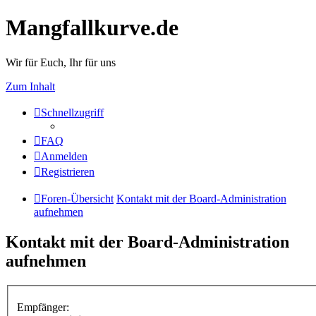
Mangfallkurve.de
Wir für Euch, Ihr für uns
Zum Inhalt
Schnellzugriff
FAQ
Anmelden
Registrieren
Foren-Übersicht
Kontakt mit der Board-Administration
aufnehmen
Kontakt mit der Board-Administration
aufnehmen
Empfänger: