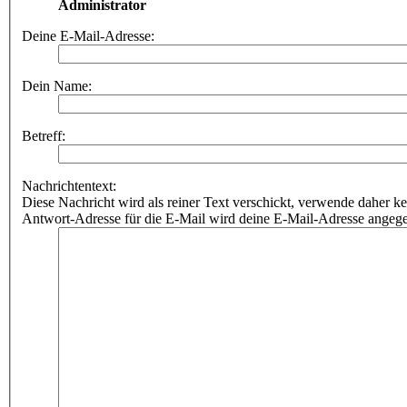
Administrator
Deine E-Mail-Adresse:
Dein Name:
Betreff:
Nachrichtentext:
Diese Nachricht wird als reiner Text verschickt, verwende dahe
Antwort-Adresse für die E-Mail wird deine E-Mail-Adresse angeg