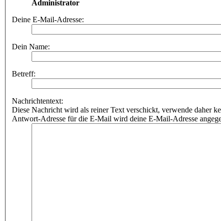
Administrator
Deine E-Mail-Adresse:
Dein Name:
Betreff:
Nachrichtentext:
Diese Nachricht wird als reiner Text verschickt, verwende dahe
Antwort-Adresse für die E-Mail wird deine E-Mail-Adresse angeg