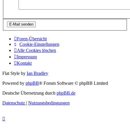
Foren-Übersicht
Cookie-Einstellungen
Alle Cookies löschen
Impressum
Kontakt
Flat Style by
Ian Bradley
Powered by
phpBB
® Forum Software © phpBB Limited
Deutsche Übersetzung durch
phpBB.de
Datenschutz
|
Nutzungsbedingungen