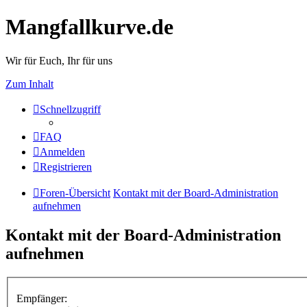
Mangfallkurve.de
Wir für Euch, Ihr für uns
Zum Inhalt
Schnellzugriff
FAQ
Anmelden
Registrieren
Foren-Übersicht
Kontakt mit der Board-Administration
aufnehmen
Kontakt mit der Board-Administration
aufnehmen
Empfänger: