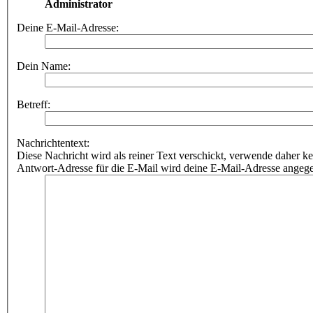
Administrator
Deine E-Mail-Adresse:
Dein Name:
Betreff:
Nachrichtentext:
Diese Nachricht wird als reiner Text verschickt, verwende dahe
Antwort-Adresse für die E-Mail wird deine E-Mail-Adresse angeg