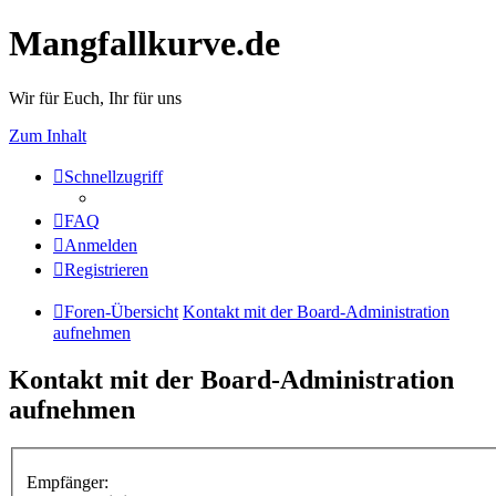
Mangfallkurve.de
Wir für Euch, Ihr für uns
Zum Inhalt
Schnellzugriff
FAQ
Anmelden
Registrieren
Foren-Übersicht
Kontakt mit der Board-Administration
aufnehmen
Kontakt mit der Board-Administration
aufnehmen
Empfänger: