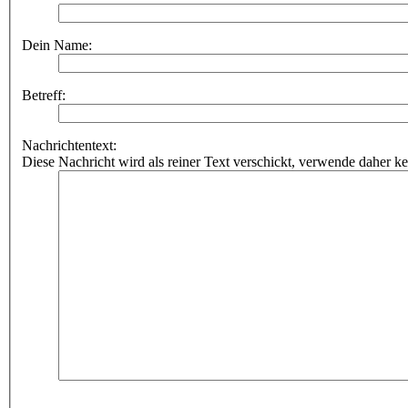
Dein Name:
Betreff:
Nachrichtentext:
Diese Nachricht wird als reiner Text verschickt, verwende dahe