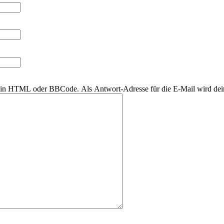
r kein HTML oder BBCode. Als Antwort-Adresse für die E-Mail wird de