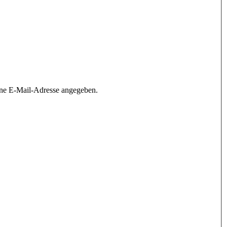
ine E-Mail-Adresse angegeben.