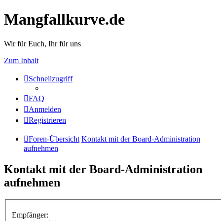
Mangfallkurve.de
Wir für Euch, Ihr für uns
Zum Inhalt
Schnellzugriff
FAQ
Anmelden
Registrieren
Foren-Übersicht
Kontakt mit der Board-Administration
aufnehmen
Kontakt mit der Board-Administration
aufnehmen
Empfänger: