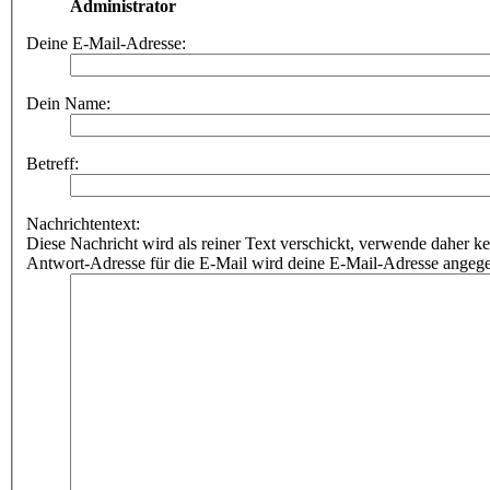
Administrator
Deine E-Mail-Adresse:
Dein Name:
Betreff:
Nachrichtentext:
Diese Nachricht wird als reiner Text verschickt, verwende dahe
Antwort-Adresse für die E-Mail wird deine E-Mail-Adresse angeg