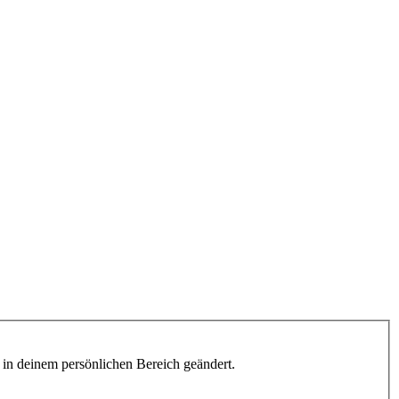
h in deinem persönlichen Bereich geändert.