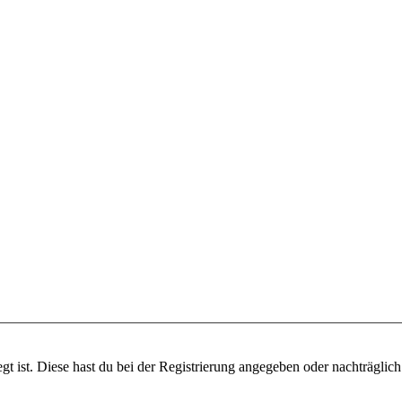
gt ist. Diese hast du bei der Registrierung angegeben oder nachträglic