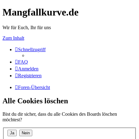
Mangfallkurve.de
Wir für Euch, Ihr für uns
Zum Inhalt
Schnellzugriff
FAQ
Anmelden
Registrieren
Foren-Übersicht
Alle Cookies löschen
Bist du dir sicher, dass du alle Cookies des Boards löschen
möchtest?