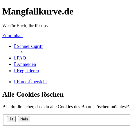
Mangfallkurve.de
Wir für Euch, Ihr für uns
Zum Inhalt
Schnellzugriff
FAQ
Anmelden
Registrieren
Foren-Übersicht
Alle Cookies löschen
Bist du dir sicher, dass du alle Cookies des Boards löschen möchtest?