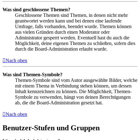
Was sind geschlossene Themen?
Geschlossene Themen sind Themen, in denen nicht mehr
geantwortet werden kann und bei denen eine laufende
Umfrage, falls vorhanden, beendet wurde. Themen können
aus vielen Gründen durch einen Moderator oder
Administrator gesperrt werden. Eventuell hast du auch die
Möglichkeit, deine eigenen Themen zu schließen, sofern dies
durch die Board-Administration erlaubt wurde.
Nach oben
Was sind Themen-Symbole?
Themen-Symbole sind vom Autor ausgewählte Bilder, welche
mit einem Thema in Verbindung stehen können, um dessen
Inhalt kennzeichnen zu können. Die Möglichkeit, Themen-
Symbole zu verwenden, hängt von deinen Berechtigungen
ab, die die Board-Administration gesetzt hat.
Nach oben
Benutzer-Stufen und Gruppen