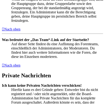
die Hauptgruppe dazu, deine Gruppenfarbe sowie den
Gruppenrang, der bei dir standardmäßig angezeigt wird,
festzulegen. Ein Administrator kann dir die Berechtigung
geben, deine Hauptgruppe im persönlichen Bereich selbst
festzulegen.
Nach oben
Was bedeutet der „Das Team“-Link auf der Startseite?
Auf dieser Seite findest du eine Auflistung des Forenteams,
einschließlich der Administratoren, der Moderatoren. Du
findest hier auch weitere Informationen wie die Foren, die
diese im Einzelnen moderieren.
Nach oben
Private Nachrichten
Ich kann keine Privaten Nachrichten verschicken!
Hierfür kann es drei Gründe geben: Entweder bist du nicht
registriert und / oder nicht angemeldet, oder die Board-
Administration hat Private Nachrichten für das komplette
Forum ausgeschaltet. Außerdem könnte es sein, dass der