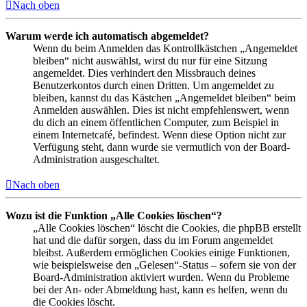
Nach oben
Warum werde ich automatisch abgemeldet?
Wenn du beim Anmelden das Kontrollkästchen „Angemeldet
bleiben“ nicht auswählst, wirst du nur für eine Sitzung
angemeldet. Dies verhindert den Missbrauch deines
Benutzerkontos durch einen Dritten. Um angemeldet zu
bleiben, kannst du das Kästchen „Angemeldet bleiben“ beim
Anmelden auswählen. Dies ist nicht empfehlenswert, wenn
du dich an einem öffentlichen Computer, zum Beispiel in
einem Internetcafé, befindest. Wenn diese Option nicht zur
Verfügung steht, dann wurde sie vermutlich von der Board-
Administration ausgeschaltet.
Nach oben
Wozu ist die Funktion „Alle Cookies löschen“?
„Alle Cookies löschen“ löscht die Cookies, die phpBB erstellt
hat und die dafür sorgen, dass du im Forum angemeldet
bleibst. Außerdem ermöglichen Cookies einige Funktionen,
wie beispielsweise den „Gelesen“-Status – sofern sie von der
Board-Administration aktiviert wurden. Wenn du Probleme
bei der An- oder Abmeldung hast, kann es helfen, wenn du
die Cookies löscht.