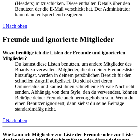
(Headers) mitzuschicken. Diese enthalten Details über den
Benutzer, der die E-Mail verschickt hat. Der Administrator
kann dann entsprechend reagieren.
Nach oben
Freunde und ignorierte Mitglieder
Wozu benötige ich die Listen der Freunde und ignorierten
Mitglieder?
Du kannst diese Listen benutzen, um andere Mitglieder des
Boards zu verwalten. Mitglieder, die du deiner Freundesliste
hinzufügst, werden in deinem persönlichen Bereich für den
schnellen Zugriff aufgelistet. Du siehst dort deren
Onlinestatus und kannst ihnen schnell eine Private Nachricht
senden. Abhängig von dem Style, den du verwendest, können
Beiträge deiner Freunde auch hervorgehoben sein. Wenn du
einen Benutzer ignorierst, dann siehst du seine Beiträge
standardmäßig nicht.
Nach oben
Wie kann ich Mitglieder zur Liste der Freunde oder zur Liste