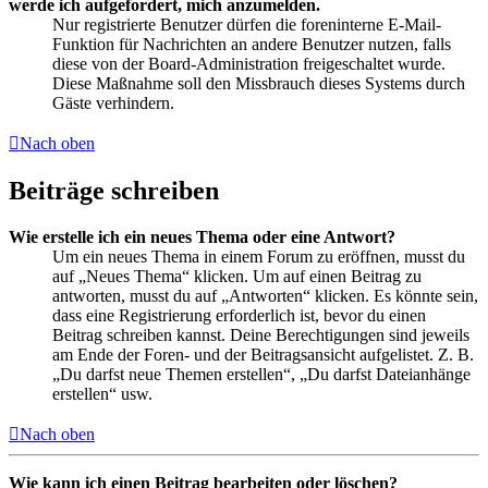
werde ich aufgefordert, mich anzumelden.
Nur registrierte Benutzer dürfen die foreninterne E-Mail-
Funktion für Nachrichten an andere Benutzer nutzen, falls
diese von der Board-Administration freigeschaltet wurde.
Diese Maßnahme soll den Missbrauch dieses Systems durch
Gäste verhindern.
Nach oben
Beiträge schreiben
Wie erstelle ich ein neues Thema oder eine Antwort?
Um ein neues Thema in einem Forum zu eröffnen, musst du
auf „Neues Thema“ klicken. Um auf einen Beitrag zu
antworten, musst du auf „Antworten“ klicken. Es könnte sein,
dass eine Registrierung erforderlich ist, bevor du einen
Beitrag schreiben kannst. Deine Berechtigungen sind jeweils
am Ende der Foren- und der Beitragsansicht aufgelistet. Z. B.
„Du darfst neue Themen erstellen“, „Du darfst Dateianhänge
erstellen“ usw.
Nach oben
Wie kann ich einen Beitrag bearbeiten oder löschen?