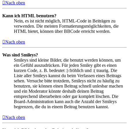
Nach oben
Kann ich HTML benutzen?
Nein, es ist nicht möglich, HTML-Code in Beiträgen zu
verwenden. Die meisten Formatierungsmöglichkeiten, die
HTML bietet, können über BBCode erreicht werden.
Nach oben
Was sind Smileys?
Smileys sind kleine Bilder, die benutzt werden können, um
ein Gefühl auszudrücken. Für jeden Smiley gibt es einen
kurzen Code, z. B. bedeutet :) fröhlich und :( traurig. Die
Liste aller Smileys kannst du beim Verfassen eines Beitrags
sehen. Versuche bitte trotzdem, Smileys nicht zu häufig zu
benutzen, sie können einen Beitrag schnell unlesbar machen
und ein Moderator könnte deshalb deinen Beitrag
entsprechend überarbeiten oder gar komplett löschen. Die
Board-Administration kann auch die Anzahl der Smileys
begrenzen, die du in einem Beitrag benutzen kannst.
Nach oben