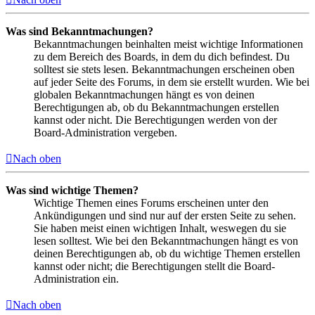
Was sind Bekanntmachungen?
Bekanntmachungen beinhalten meist wichtige Informationen
zu dem Bereich des Boards, in dem du dich befindest. Du
solltest sie stets lesen. Bekanntmachungen erscheinen oben
auf jeder Seite des Forums, in dem sie erstellt wurden. Wie bei
globalen Bekanntmachungen hängt es von deinen
Berechtigungen ab, ob du Bekanntmachungen erstellen
kannst oder nicht. Die Berechtigungen werden von der
Board-Administration vergeben.
Nach oben
Was sind wichtige Themen?
Wichtige Themen eines Forums erscheinen unter den
Ankündigungen und sind nur auf der ersten Seite zu sehen.
Sie haben meist einen wichtigen Inhalt, weswegen du sie
lesen solltest. Wie bei den Bekanntmachungen hängt es von
deinen Berechtigungen ab, ob du wichtige Themen erstellen
kannst oder nicht; die Berechtigungen stellt die Board-
Administration ein.
Nach oben