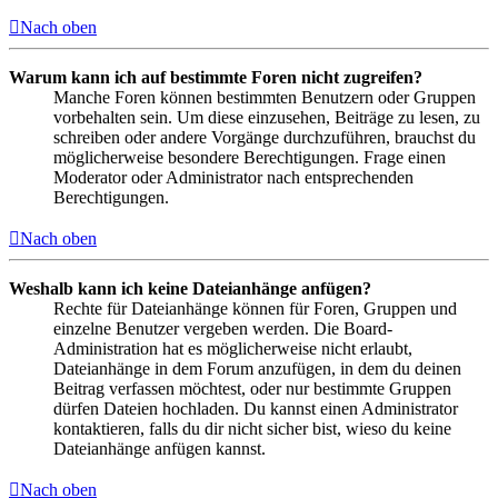
Nach oben
Warum kann ich auf bestimmte Foren nicht zugreifen?
Manche Foren können bestimmten Benutzern oder Gruppen
vorbehalten sein. Um diese einzusehen, Beiträge zu lesen, zu
schreiben oder andere Vorgänge durchzuführen, brauchst du
möglicherweise besondere Berechtigungen. Frage einen
Moderator oder Administrator nach entsprechenden
Berechtigungen.
Nach oben
Weshalb kann ich keine Dateianhänge anfügen?
Rechte für Dateianhänge können für Foren, Gruppen und
einzelne Benutzer vergeben werden. Die Board-
Administration hat es möglicherweise nicht erlaubt,
Dateianhänge in dem Forum anzufügen, in dem du deinen
Beitrag verfassen möchtest, oder nur bestimmte Gruppen
dürfen Dateien hochladen. Du kannst einen Administrator
kontaktieren, falls du dir nicht sicher bist, wieso du keine
Dateianhänge anfügen kannst.
Nach oben