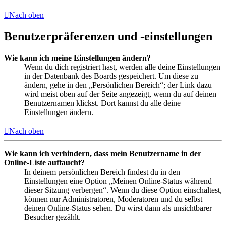
Nach oben
Benutzerpräferenzen und -einstellungen
Wie kann ich meine Einstellungen ändern?
Wenn du dich registriert hast, werden alle deine Einstellungen
in der Datenbank des Boards gespeichert. Um diese zu
ändern, gehe in den „Persönlichen Bereich“; der Link dazu
wird meist oben auf der Seite angezeigt, wenn du auf deinen
Benutzernamen klickst. Dort kannst du alle deine
Einstellungen ändern.
Nach oben
Wie kann ich verhindern, dass mein Benutzername in der
Online-Liste auftaucht?
In deinem persönlichen Bereich findest du in den
Einstellungen eine Option „Meinen Online-Status während
dieser Sitzung verbergen“. Wenn du diese Option einschaltest,
können nur Administratoren, Moderatoren und du selbst
deinen Online-Status sehen. Du wirst dann als unsichtbarer
Besucher gezählt.