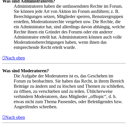
Was sind Administratoren?
Administratoren haben die umfassendsten Rechte im Forum.
Sie können jede Art von Aktion im Forum ausführen; z. B.
Berechtigungen setzen, Mitglieder sperren, Benutzergruppen
erstellen, Moderationsrechte vergeben usw. Die Rechte, die
ein Administrator hat, sind allerdings davon abhängig, welche
Rechte ihnen ein Gründer des Forums oder ein anderer
Administrator erteilt hat. Administratoren können auch volle
Moderationsberechtigungen haben, wenn ihnen das
entsprechende Recht erteilt wurde.
Nach oben
Was sind Moderatoren?
Die Aufgabe der Moderatoren ist es, das Geschehen im
Forum zu beobachten. Sie haben das Recht, in ihrem Bereich
Beiträge zu ändern und zu löschen und Themen zu schließen,
zu öffnen, zu verschieben und zu teilen. Üblicherweise
verhindern Moderatoren, dass Mitglieder „offtopic“, d. h.
etwas nicht zum Thema Passendes, oder Beleidigendes bzw.
Angreifendes schreiben.
Nach oben