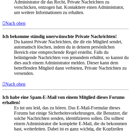
Administrator dir das Recht, Private Nachrichten zu
verschicken, entzogen hat. Kontaktiere einen Administrator,
um weitere Informationen zu erhalten.
Nach oben
Ich bekomme ständig unerwünschte Private Nachrichten!
Du kannst Private Nachrichten, die dir ein Mitglied sendet,
automatisch löschen, indem du in deinem persönlichen
Bereich eine entsprechende Regel erstellst. Falls du
belästigende Nachrichten von jemandem erhältst, so kannst du
dies auch einem Administrator melden. Dieser kann dem
betreffenden Mitglied dann verbieten, Private Nachrichten zu
versenden.
Nach oben
Ich habe eine Spam-E-Mail von einem Mitglied dieses Forums
erhalten!
Es tut uns leid, das zu hören. Das E-Mail-Formular dieses
Forums hat einige Sicherheitsvorkehrungen, die Benutzer, die
solche Nachrichten senden, identifizieren sollen. Du solltest
einem Administrator die komplette E-Mail, die du bekommen
hast, weiterleiten. Dabei ist es ganz wichtig, die Kopfzeilen