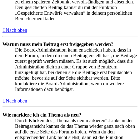
zu einem späteren Zeitpunkt vervollständigen und absenden.
Den gesicherten Beitrag kannst du mit der Funktion
„Gespeicherte Entwürfe verwalten“ in deinem persönlichen
Bereich erneut laden.
Nach oben
Warum muss mein Beitrag erst freigegeben werden?
Die Board-Administration kann entschieden haben, dass in
dem Forum, in dem du einen Beitrag erstellt hast, die Beiträge
zuerst geprüft werden müssen. Es ist auch möglich, dass die
Administration dich zu einer Gruppe von Benutzern
hinzugefügt hat, bei denen sie die Beiträge erst begutachten
möchte, bevor sie auf der Seite sichtbar werden. Bitte
kontaktiere die Board-Administration, wenn du weitere
Informationen dazu benötigst.
Nach oben
Wie markiere ich ein Thema als neu?
Durch Klicken des „Thema als neu markieren“-Links in der
Beitragsansicht kannst du das Thema wieder ganz nach oben
auf die erste Seite des Forums holen. Wenn du den
entsprechenden Link nicht siehst, dann ist die Funktion