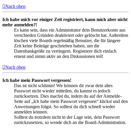
Nach oben
Ich habe mich vor einiger Zeit registriert, kann mich aber nicht
mehr anmelden?!
Es kann sein, dass ein Administrator dein Benutzerkonto aus
verschieden Gründen deaktiviert oder gelöscht hat. Außerdem
löschen viele Boards regelmäßig Benutzer, die für längere
Zeit keine Beiträge geschrieben haben, um die
Datenbankgröße zu verringern. Registriere dich einfach
erneut und nimm aktiv an den Diskussionen teil!
Nach oben
Ich habe mein Passwort vergessen!
Das ist nicht schlimm! Wir können dir zwar dein altes
Passwort nicht wieder mitteilen, du kannst es jedoch
zurücksetzen. Dies machst du, indem du auf der Anmelde-
Seite auf „Ich habe mein Passwort vergessen“ klickst und den
Anweisungen folgst. So solltest du dich schnell wieder
anmelden können.
Solltest du trotzdem nicht in der Lage sein, dein Passwort
zurückzusetzen, so wende dich an die Board-Administration.