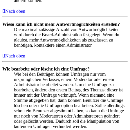
ändern können.
Nach oben
Wieso kann ich nicht mehr Antwortmöglichkeiten erstellen?
Die maximal zulässige Anzahl von Antwortmöglichkeiten
wird durch die Board-Administration festgelegt. Wenn du
glaubst, mehr Antwortmöglichkeiten als zugelassen zu
benötigen, kontaktiere einen Administrator.
Nach oben
Wie bearbeite oder lösche ich eine Umfrage?
Wie bei den Beiträgen können Umfragen nur vom
ursprünglichen Verfasser, einem Moderator oder einem
Administrator bearbeitet werden. Um eine Umfrage zu
bearbeiten, ändere den ersten Beitrag des Themas; dieser ist
immer mit der Umfrage verknüpft. Wenn niemand eine
Stimme abgegeben hat, dann können Benutzer die Umfrage
löschen oder die Umfrageoption bearbeiten. Sollte allerdings
schon ein Benutzer abgestimmt haben, so kann die Umfrage
nur noch von Moderatoren oder Administratoren geändert
oder gelöscht werden. Dadurch soll die Manipulation von
laufenden Umfragen verhindert werden.