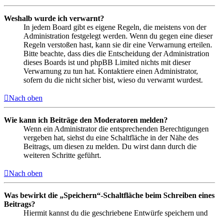
Weshalb wurde ich verwarnt?
In jedem Board gibt es eigene Regeln, die meistens von der
Administration festgelegt werden. Wenn du gegen eine dieser
Regeln verstoßen hast, kann sie dir eine Verwarnung erteilen.
Bitte beachte, dass dies die Entscheidung der Administration
dieses Boards ist und phpBB Limited nichts mit dieser
Verwarnung zu tun hat. Kontaktiere einen Administrator,
sofern du die nicht sicher bist, wieso du verwarnt wurdest.
Nach oben
Wie kann ich Beiträge den Moderatoren melden?
Wenn ein Administrator die entsprechenden Berechtigungen
vergeben hat, siehst du eine Schaltfläche in der Nähe des
Beitrags, um diesen zu melden. Du wirst dann durch die
weiteren Schritte geführt.
Nach oben
Was bewirkt die „Speichern“-Schaltfläche beim Schreiben eines
Beitrags?
Hiermit kannst du die geschriebene Entwürfe speichern und