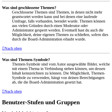
Was sind geschlossene Themen?
Geschlossene Themen sind Themen, in denen nicht mehr
geantwortet werden kann und bei denen eine laufende
Umfrage, falls vorhanden, beendet wurde. Themen können
aus vielen Gründen durch einen Moderator oder
Administrator gesperrt werden. Eventuell hast du auch die
Möglichkeit, deine eigenen Themen zu schließen, sofern dies
durch die Board-Administration erlaubt wurde.
Nach oben
Was sind Themen-Symbole?
Themen-Symbole sind vom Autor ausgewählte Bilder, welche
mit einem Thema in Verbindung stehen können, um dessen
Inhalt kennzeichnen zu können. Die Möglichkeit, Themen-
Symbole zu verwenden, hängt von deinen Berechtigungen
ab, die die Board-Administration gesetzt hat.
Nach oben
Benutzer-Stufen und Gruppen