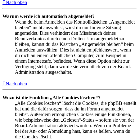
Nach oben
Warum werde ich automatisch abgemeldet?
Wenn du beim Anmelden das Kontrollkästchen „Angemeldet
bleiben“ nicht auswählst, wirst du nur für eine Sitzung
angemeldet. Dies verhindert den Missbrauch deines
Benutzerkontos durch einen Dritten. Um angemeldet zu
bleiben, kannst du das Kästchen „Angemeldet bleiben“ beim
Anmelden auswählen. Dies ist nicht empfehlenswert, wenn
du dich an einem öffentlichen Computer, zum Beispiel in
einem Internetcafé, befindest. Wenn diese Option nicht zur
Verfügung steht, dann wurde sie vermutlich von der Board-
Administration ausgeschaltet.
Nach oben
Wozu ist die Funktion „Alle Cookies löschen“?
„Alle Cookies löschen“ löscht die Cookies, die phpBB erstellt
hat und die dafür sorgen, dass du im Forum angemeldet
bleibst. Außerdem ermöglichen Cookies einige Funktionen,
wie beispielsweise den „Gelesen“-Status – sofern sie von der
Board-Administration aktiviert wurden. Wenn du Probleme
bei der An- oder Abmeldung hast, kann es helfen, wenn du
die Cookies löscht.