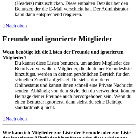
(Headers) mitzuschicken. Diese enthalten Details über den
Benutzer, der die E-Mail verschickt hat. Der Administrator
kann dann entsprechend reagieren.
Nach oben
Freunde und ignorierte Mitglieder
Wozu benötige ich die Listen der Freunde und ignorierten
Mitglieder?
Du kannst diese Listen benutzen, um andere Mitglieder des
Boards zu verwalten. Mitglieder, die du deiner Freundesliste
hinzufügst, werden in deinem persönlichen Bereich für den
schnellen Zugriff aufgelistet. Du siehst dort deren
Onlinestatus und kannst ihnen schnell eine Private Nachricht
senden. Abhängig von dem Style, den du verwendest, können
Beiträge deiner Freunde auch hervorgehoben sein. Wenn du
einen Benutzer ignorierst, dann siehst du seine Beiträge
standardmäßig nicht.
Nach oben
Wie kann ich Mitglieder zur Liste der Freunde oder zur Liste