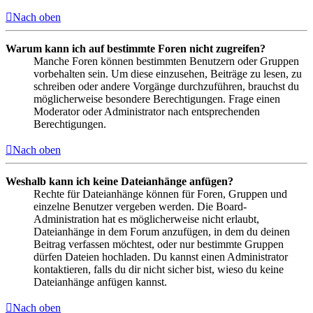
Nach oben
Warum kann ich auf bestimmte Foren nicht zugreifen?
Manche Foren können bestimmten Benutzern oder Gruppen
vorbehalten sein. Um diese einzusehen, Beiträge zu lesen, zu
schreiben oder andere Vorgänge durchzuführen, brauchst du
möglicherweise besondere Berechtigungen. Frage einen
Moderator oder Administrator nach entsprechenden
Berechtigungen.
Nach oben
Weshalb kann ich keine Dateianhänge anfügen?
Rechte für Dateianhänge können für Foren, Gruppen und
einzelne Benutzer vergeben werden. Die Board-
Administration hat es möglicherweise nicht erlaubt,
Dateianhänge in dem Forum anzufügen, in dem du deinen
Beitrag verfassen möchtest, oder nur bestimmte Gruppen
dürfen Dateien hochladen. Du kannst einen Administrator
kontaktieren, falls du dir nicht sicher bist, wieso du keine
Dateianhänge anfügen kannst.
Nach oben