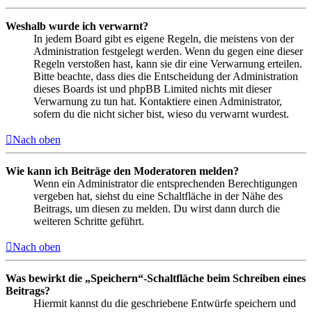
Weshalb wurde ich verwarnt?
In jedem Board gibt es eigene Regeln, die meistens von der
Administration festgelegt werden. Wenn du gegen eine dieser
Regeln verstoßen hast, kann sie dir eine Verwarnung erteilen.
Bitte beachte, dass dies die Entscheidung der Administration
dieses Boards ist und phpBB Limited nichts mit dieser
Verwarnung zu tun hat. Kontaktiere einen Administrator,
sofern du die nicht sicher bist, wieso du verwarnt wurdest.
Nach oben
Wie kann ich Beiträge den Moderatoren melden?
Wenn ein Administrator die entsprechenden Berechtigungen
vergeben hat, siehst du eine Schaltfläche in der Nähe des
Beitrags, um diesen zu melden. Du wirst dann durch die
weiteren Schritte geführt.
Nach oben
Was bewirkt die „Speichern“-Schaltfläche beim Schreiben eines
Beitrags?
Hiermit kannst du die geschriebene Entwürfe speichern und