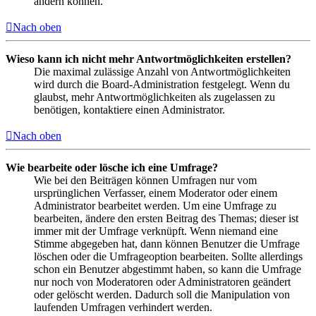
ändern können.
Nach oben
Wieso kann ich nicht mehr Antwortmöglichkeiten erstellen?
Die maximal zulässige Anzahl von Antwortmöglichkeiten
wird durch die Board-Administration festgelegt. Wenn du
glaubst, mehr Antwortmöglichkeiten als zugelassen zu
benötigen, kontaktiere einen Administrator.
Nach oben
Wie bearbeite oder lösche ich eine Umfrage?
Wie bei den Beiträgen können Umfragen nur vom
ursprünglichen Verfasser, einem Moderator oder einem
Administrator bearbeitet werden. Um eine Umfrage zu
bearbeiten, ändere den ersten Beitrag des Themas; dieser ist
immer mit der Umfrage verknüpft. Wenn niemand eine
Stimme abgegeben hat, dann können Benutzer die Umfrage
löschen oder die Umfrageoption bearbeiten. Sollte allerdings
schon ein Benutzer abgestimmt haben, so kann die Umfrage
nur noch von Moderatoren oder Administratoren geändert
oder gelöscht werden. Dadurch soll die Manipulation von
laufenden Umfragen verhindert werden.