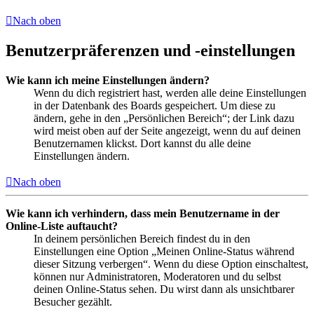
Nach oben
Benutzerpräferenzen und -einstellungen
Wie kann ich meine Einstellungen ändern?
Wenn du dich registriert hast, werden alle deine Einstellungen
in der Datenbank des Boards gespeichert. Um diese zu
ändern, gehe in den „Persönlichen Bereich“; der Link dazu
wird meist oben auf der Seite angezeigt, wenn du auf deinen
Benutzernamen klickst. Dort kannst du alle deine
Einstellungen ändern.
Nach oben
Wie kann ich verhindern, dass mein Benutzername in der
Online-Liste auftaucht?
In deinem persönlichen Bereich findest du in den
Einstellungen eine Option „Meinen Online-Status während
dieser Sitzung verbergen“. Wenn du diese Option einschaltest,
können nur Administratoren, Moderatoren und du selbst
deinen Online-Status sehen. Du wirst dann als unsichtbarer
Besucher gezählt.