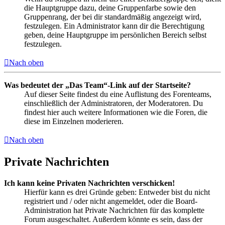
die Hauptgruppe dazu, deine Gruppenfarbe sowie den
Gruppenrang, der bei dir standardmäßig angezeigt wird,
festzulegen. Ein Administrator kann dir die Berechtigung
geben, deine Hauptgruppe im persönlichen Bereich selbst
festzulegen.
Nach oben
Was bedeutet der „Das Team“-Link auf der Startseite?
Auf dieser Seite findest du eine Auflistung des Forenteams,
einschließlich der Administratoren, der Moderatoren. Du
findest hier auch weitere Informationen wie die Foren, die
diese im Einzelnen moderieren.
Nach oben
Private Nachrichten
Ich kann keine Privaten Nachrichten verschicken!
Hierfür kann es drei Gründe geben: Entweder bist du nicht
registriert und / oder nicht angemeldet, oder die Board-
Administration hat Private Nachrichten für das komplette
Forum ausgeschaltet. Außerdem könnte es sein, dass der