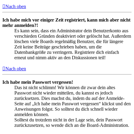
Nach oben
Ich habe mich vor einiger Zeit registriert, kann mich aber nicht
mehr anmelden?!
Es kann sein, dass ein Administrator dein Benutzerkonto aus
verschieden Gründen deaktiviert oder gelöscht hat. Außerdem
löschen viele Boards regelmäßig Benutzer, die für längere
Zeit keine Beiträge geschrieben haben, um die
Datenbankgröße zu verringern. Registriere dich einfach
erneut und nimm aktiv an den Diskussionen teil!
Nach oben
Ich habe mein Passwort vergessen!
Das ist nicht schlimm! Wir können dir zwar dein altes
Passwort nicht wieder mitteilen, du kannst es jedoch
zurücksetzen. Dies machst du, indem du auf der Anmelde-
Seite auf „Ich habe mein Passwort vergessen“ klickst und den
Anweisungen folgst. So solltest du dich schnell wieder
anmelden können.
Solltest du trotzdem nicht in der Lage sein, dein Passwort
zurückzusetzen, so wende dich an die Board-Administration.