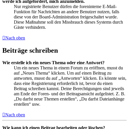
werde ich aufgefordert, mich anzumelden.
Nur registrierte Benutzer dürfen die foreninterne E-Mail-
Funktion für Nachrichten an andere Benutzer nutzen, falls
diese von der Board-Administration freigeschaltet wurde.
Diese Maßnahme soll den Missbrauch dieses Systems durch
Gäste verhindern.
Nach oben
Beiträge schreiben
Wie erstelle ich ein neues Thema oder eine Antwort?
Um ein neues Thema in einem Forum zu eröffnen, musst du
auf „Neues Thema“ klicken. Um auf einen Beitrag zu
antworten, musst du auf „Antworten“ klicken. Es könnte sein,
dass eine Registrierung erforderlich ist, bevor du einen
Beitrag schreiben kannst. Deine Berechtigungen sind jeweils
am Ende der Foren- und der Beitragsansicht aufgelistet. Z. B.
„Du darfst neue Themen erstellen“, „Du darfst Dateianhänge
erstellen“ usw.
Nach oben
Wie kann ich einen Beitrag bearbeiten oder löschen?