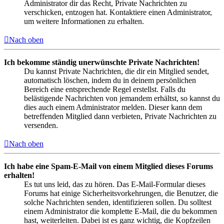
Administrator dir das Recht, Private Nachrichten zu
verschicken, entzogen hat. Kontaktiere einen Administrator,
um weitere Informationen zu erhalten.
Nach oben
Ich bekomme ständig unerwünschte Private Nachrichten!
Du kannst Private Nachrichten, die dir ein Mitglied sendet,
automatisch löschen, indem du in deinem persönlichen
Bereich eine entsprechende Regel erstellst. Falls du
belästigende Nachrichten von jemandem erhältst, so kannst du
dies auch einem Administrator melden. Dieser kann dem
betreffenden Mitglied dann verbieten, Private Nachrichten zu
versenden.
Nach oben
Ich habe eine Spam-E-Mail von einem Mitglied dieses Forums
erhalten!
Es tut uns leid, das zu hören. Das E-Mail-Formular dieses
Forums hat einige Sicherheitsvorkehrungen, die Benutzer, die
solche Nachrichten senden, identifizieren sollen. Du solltest
einem Administrator die komplette E-Mail, die du bekommen
hast, weiterleiten. Dabei ist es ganz wichtig, die Kopfzeilen