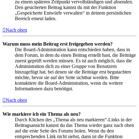
zu einem späteren Zeitpunkt vervollständigen und absenden.
Den gesicherten Beitrag kannst du mit der Funktion
„Gespeicherte Entwürfe verwalten“ in deinem persönlichen
Bereich erneut laden.
Nach oben
Warum muss mein Beitrag erst freigegeben werden?
Die Board-Administration kann entschieden haben, dass in
dem Forum, in dem du einen Beitrag erstellt hast, die Beiträge
zuerst geprüft werden müssen. Es ist auch möglich, dass die
Administration dich zu einer Gruppe von Benutzern
hinzugefügt hat, bei denen sie die Beiträge erst begutachten
möchte, bevor sie auf der Seite sichtbar werden. Bitte
kontaktiere die Board-Administration, wenn du weitere
Informationen dazu benötigst.
Nach oben
Wie markiere ich ein Thema als neu?
Durch Klicken des „Thema als neu markieren“-Links in der
Beitragsansicht kannst du das Thema wieder ganz nach oben
auf die erste Seite des Forums holen. Wenn du den
entsprechenden Link nicht siehst, dann ist die Funktion