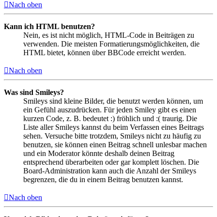
Nach oben
Kann ich HTML benutzen?
Nein, es ist nicht möglich, HTML-Code in Beiträgen zu
verwenden. Die meisten Formatierungsmöglichkeiten, die
HTML bietet, können über BBCode erreicht werden.
Nach oben
Was sind Smileys?
Smileys sind kleine Bilder, die benutzt werden können, um
ein Gefühl auszudrücken. Für jeden Smiley gibt es einen
kurzen Code, z. B. bedeutet :) fröhlich und :( traurig. Die
Liste aller Smileys kannst du beim Verfassen eines Beitrags
sehen. Versuche bitte trotzdem, Smileys nicht zu häufig zu
benutzen, sie können einen Beitrag schnell unlesbar machen
und ein Moderator könnte deshalb deinen Beitrag
entsprechend überarbeiten oder gar komplett löschen. Die
Board-Administration kann auch die Anzahl der Smileys
begrenzen, die du in einem Beitrag benutzen kannst.
Nach oben