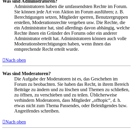
Was sind Administratoren?
Administratoren haben die umfassendsten Rechte im Forum.
Sie können jede Art von Aktion im Forum ausführen; z. B.
Berechtigungen setzen, Mitglieder sperren, Benutzergruppen
erstellen, Moderationsrechte vergeben usw. Die Rechte, die
ein Administrator hat, sind allerdings davon abhängig, welche
Rechte ihnen ein Gründer des Forums oder ein anderer
Administrator erteilt hat. Administratoren können auch volle
Moderationsberechtigungen haben, wenn ihnen das
entsprechende Recht erteilt wurde.
Nach oben
Was sind Moderatoren?
Die Aufgabe der Moderatoren ist es, das Geschehen im
Forum zu beobachten. Sie haben das Recht, in ihrem Bereich
Beiträge zu ändern und zu löschen und Themen zu schließen,
zu öffnen, zu verschieben und zu teilen. Üblicherweise
verhindern Moderatoren, dass Mitglieder „offtopic“, d. h.
etwas nicht zum Thema Passendes, oder Beleidigendes bzw.
Angreifendes schreiben.
Nach oben