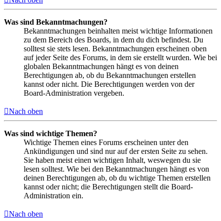
Was sind Bekanntmachungen?
Bekanntmachungen beinhalten meist wichtige Informationen
zu dem Bereich des Boards, in dem du dich befindest. Du
solltest sie stets lesen. Bekanntmachungen erscheinen oben
auf jeder Seite des Forums, in dem sie erstellt wurden. Wie bei
globalen Bekanntmachungen hängt es von deinen
Berechtigungen ab, ob du Bekanntmachungen erstellen
kannst oder nicht. Die Berechtigungen werden von der
Board-Administration vergeben.
Nach oben
Was sind wichtige Themen?
Wichtige Themen eines Forums erscheinen unter den
Ankündigungen und sind nur auf der ersten Seite zu sehen.
Sie haben meist einen wichtigen Inhalt, weswegen du sie
lesen solltest. Wie bei den Bekanntmachungen hängt es von
deinen Berechtigungen ab, ob du wichtige Themen erstellen
kannst oder nicht; die Berechtigungen stellt die Board-
Administration ein.
Nach oben