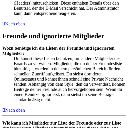
(Headers) mitzuschicken. Diese enthalten Details über den
Benutzer, der die E-Mail verschickt hat. Der Administrator
kann dann entsprechend reagieren.
Nach oben
Freunde und ignorierte Mitglieder
Wozu benötige ich die Listen der Freunde und ignorierten
Mitglieder?
Du kannst diese Listen benutzen, um andere Mitglieder des
Boards zu verwalten. Mitglieder, die du deiner Freundesliste
hinzufügst, werden in deinem persönlichen Bereich für den
schnellen Zugriff aufgelistet. Du siehst dort deren
Onlinestatus und kannst ihnen schnell eine Private Nachricht
senden. Abhängig von dem Style, den du verwendest, können
Beiträge deiner Freunde auch hervorgehoben sein. Wenn du
einen Benutzer ignorierst, dann siehst du seine Beiträge
standardmäßig nicht.
Nach oben
Wie kann ich Mitglieder zur Liste der Freunde oder zur Liste