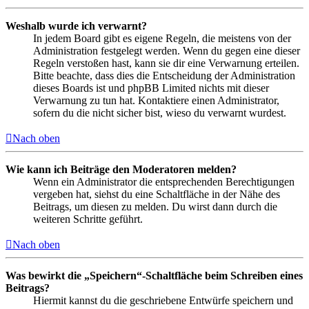
Weshalb wurde ich verwarnt?
In jedem Board gibt es eigene Regeln, die meistens von der
Administration festgelegt werden. Wenn du gegen eine dieser
Regeln verstoßen hast, kann sie dir eine Verwarnung erteilen.
Bitte beachte, dass dies die Entscheidung der Administration
dieses Boards ist und phpBB Limited nichts mit dieser
Verwarnung zu tun hat. Kontaktiere einen Administrator,
sofern du die nicht sicher bist, wieso du verwarnt wurdest.
Nach oben
Wie kann ich Beiträge den Moderatoren melden?
Wenn ein Administrator die entsprechenden Berechtigungen
vergeben hat, siehst du eine Schaltfläche in der Nähe des
Beitrags, um diesen zu melden. Du wirst dann durch die
weiteren Schritte geführt.
Nach oben
Was bewirkt die „Speichern“-Schaltfläche beim Schreiben eines
Beitrags?
Hiermit kannst du die geschriebene Entwürfe speichern und