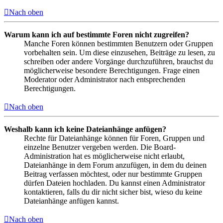
Nach oben
Warum kann ich auf bestimmte Foren nicht zugreifen?
Manche Foren können bestimmten Benutzern oder Gruppen
vorbehalten sein. Um diese einzusehen, Beiträge zu lesen, zu
schreiben oder andere Vorgänge durchzuführen, brauchst du
möglicherweise besondere Berechtigungen. Frage einen
Moderator oder Administrator nach entsprechenden
Berechtigungen.
Nach oben
Weshalb kann ich keine Dateianhänge anfügen?
Rechte für Dateianhänge können für Foren, Gruppen und
einzelne Benutzer vergeben werden. Die Board-
Administration hat es möglicherweise nicht erlaubt,
Dateianhänge in dem Forum anzufügen, in dem du deinen
Beitrag verfassen möchtest, oder nur bestimmte Gruppen
dürfen Dateien hochladen. Du kannst einen Administrator
kontaktieren, falls du dir nicht sicher bist, wieso du keine
Dateianhänge anfügen kannst.
Nach oben