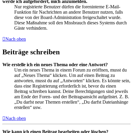
werde ich aufgefordert, mich anzumelden.
Nur registrierte Benutzer dürfen die foreninterne E-Mail-
Funktion für Nachrichten an andere Benutzer nutzen, falls
diese von der Board-Administration freigeschaltet wurde.
Diese Maßnahme soll den Missbrauch dieses Systems durch
Gäste verhindern.
Nach oben
Beiträge schreiben
Wie erstelle ich ein neues Thema oder eine Antwort?
Um ein neues Thema in einem Forum zu eröffnen, musst du
auf „Neues Thema“ klicken. Um auf einen Beitrag zu
antworten, musst du auf „Antworten“ klicken. Es könnte sein,
dass eine Registrierung erforderlich ist, bevor du einen
Beitrag schreiben kannst. Deine Berechtigungen sind jeweils
am Ende der Foren- und der Beitragsansicht aufgelistet. Z. B.
„Du darfst neue Themen erstellen“, „Du darfst Dateianhänge
erstellen“ usw.
Nach oben
Wie kann ich einen Beitrag bearbeiten oder löschen?