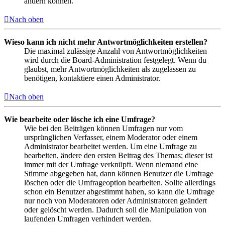
ändern können.
Nach oben
Wieso kann ich nicht mehr Antwortmöglichkeiten erstellen?
Die maximal zulässige Anzahl von Antwortmöglichkeiten
wird durch die Board-Administration festgelegt. Wenn du
glaubst, mehr Antwortmöglichkeiten als zugelassen zu
benötigen, kontaktiere einen Administrator.
Nach oben
Wie bearbeite oder lösche ich eine Umfrage?
Wie bei den Beiträgen können Umfragen nur vom
ursprünglichen Verfasser, einem Moderator oder einem
Administrator bearbeitet werden. Um eine Umfrage zu
bearbeiten, ändere den ersten Beitrag des Themas; dieser ist
immer mit der Umfrage verknüpft. Wenn niemand eine
Stimme abgegeben hat, dann können Benutzer die Umfrage
löschen oder die Umfrageoption bearbeiten. Sollte allerdings
schon ein Benutzer abgestimmt haben, so kann die Umfrage
nur noch von Moderatoren oder Administratoren geändert
oder gelöscht werden. Dadurch soll die Manipulation von
laufenden Umfragen verhindert werden.