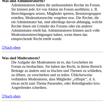
Was sind Administratoren?
Administratoren haben die umfassendsten Rechte im Forum.
Sie können jede Art von Aktion im Forum ausführen; z. B.
Berechtigungen setzen, Mitglieder sperren, Benutzergruppen
erstellen, Moderationsrechte vergeben usw. Die Rechte, die
ein Administrator hat, sind allerdings davon abhängig, welche
Rechte ihnen ein Gründer des Forums oder ein anderer
Administrator erteilt hat. Administratoren können auch volle
Moderationsberechtigungen haben, wenn ihnen das
entsprechende Recht erteilt wurde.
Nach oben
Was sind Moderatoren?
Die Aufgabe der Moderatoren ist es, das Geschehen im
Forum zu beobachten. Sie haben das Recht, in ihrem Bereich
Beiträge zu ändern und zu löschen und Themen zu schließen,
zu öffnen, zu verschieben und zu teilen. Üblicherweise
verhindern Moderatoren, dass Mitglieder „offtopic“, d. h.
etwas nicht zum Thema Passendes, oder Beleidigendes bzw.
Angreifendes schreiben.
Nach oben