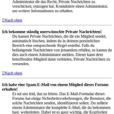
Administrator dir das Recht, Private Nachrichten zu
verschicken, entzogen hat. Kontaktiere einen Administrator,
um weitere Informationen zu erhalten.
Nach oben
Ich bekomme ständig unerwünschte Private Nachrichten!
Du kannst Private Nachrichten, die dir ein Mitglied sendet,
automatisch löschen, indem du in deinem persönlichen
Bereich eine entsprechende Regel erstellst. Falls du
belästigende Nachrichten von jemandem erhältst, so kannst du
dies auch einem Administrator melden. Dieser kann dem
betreffenden Mitglied dann verbieten, Private Nachrichten zu
versenden.
Nach oben
Ich habe eine Spam-E-Mail von einem Mitglied dieses Forums
erhalten!
Es tut uns leid, das zu hören. Das E-Mail-Formular dieses
Forums hat einige Sicherheitsvorkehrungen, die Benutzer, die
solche Nachrichten senden, identifizieren sollen. Du solltest
einem Administrator die komplette E-Mail, die du bekommen
hast, weiterleiten. Dabei ist es ganz wichtig, die Kopfzeilen