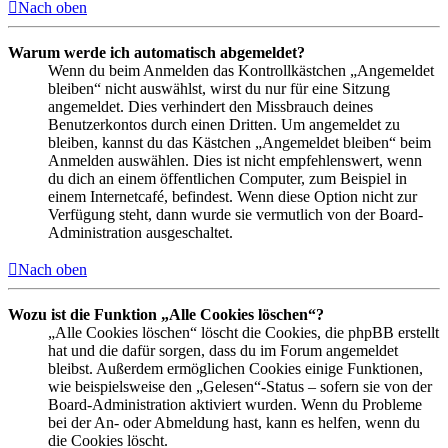
Nach oben
Warum werde ich automatisch abgemeldet?
Wenn du beim Anmelden das Kontrollkästchen „Angemeldet
bleiben“ nicht auswählst, wirst du nur für eine Sitzung
angemeldet. Dies verhindert den Missbrauch deines
Benutzerkontos durch einen Dritten. Um angemeldet zu
bleiben, kannst du das Kästchen „Angemeldet bleiben“ beim
Anmelden auswählen. Dies ist nicht empfehlenswert, wenn
du dich an einem öffentlichen Computer, zum Beispiel in
einem Internetcafé, befindest. Wenn diese Option nicht zur
Verfügung steht, dann wurde sie vermutlich von der Board-
Administration ausgeschaltet.
Nach oben
Wozu ist die Funktion „Alle Cookies löschen“?
„Alle Cookies löschen“ löscht die Cookies, die phpBB erstellt
hat und die dafür sorgen, dass du im Forum angemeldet
bleibst. Außerdem ermöglichen Cookies einige Funktionen,
wie beispielsweise den „Gelesen“-Status – sofern sie von der
Board-Administration aktiviert wurden. Wenn du Probleme
bei der An- oder Abmeldung hast, kann es helfen, wenn du
die Cookies löscht.