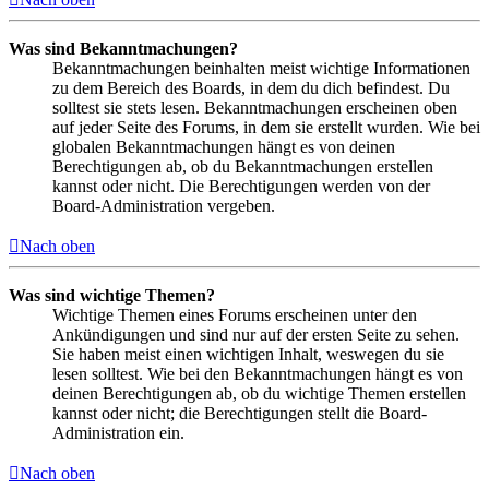
Was sind Bekanntmachungen?
Bekanntmachungen beinhalten meist wichtige Informationen
zu dem Bereich des Boards, in dem du dich befindest. Du
solltest sie stets lesen. Bekanntmachungen erscheinen oben
auf jeder Seite des Forums, in dem sie erstellt wurden. Wie bei
globalen Bekanntmachungen hängt es von deinen
Berechtigungen ab, ob du Bekanntmachungen erstellen
kannst oder nicht. Die Berechtigungen werden von der
Board-Administration vergeben.
Nach oben
Was sind wichtige Themen?
Wichtige Themen eines Forums erscheinen unter den
Ankündigungen und sind nur auf der ersten Seite zu sehen.
Sie haben meist einen wichtigen Inhalt, weswegen du sie
lesen solltest. Wie bei den Bekanntmachungen hängt es von
deinen Berechtigungen ab, ob du wichtige Themen erstellen
kannst oder nicht; die Berechtigungen stellt die Board-
Administration ein.
Nach oben