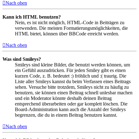
Nach oben
Kann ich HTML benutzen?
Nein, es ist nicht möglich, HTML-Code in Beiträgen zu
verwenden. Die meisten Formatierungsmöglichkeiten, die
HTML bietet, können über BBCode erreicht werden.
Nach oben
Was sind Smileys?
Smileys sind kleine Bilder, die benutzt werden können, um
ein Gefühl auszudrücken. Für jeden Smiley gibt es einen
kurzen Code, z. B. bedeutet :) fröhlich und :( traurig. Die
Liste aller Smileys kannst du beim Verfassen eines Beitrags
sehen. Versuche bitte trotzdem, Smileys nicht zu häufig zu
benutzen, sie können einen Beitrag schnell unlesbar machen
und ein Moderator könnte deshalb deinen Beitrag
entsprechend überarbeiten oder gar komplett löschen. Die
Board-Administration kann auch die Anzahl der Smileys
begrenzen, die du in einem Beitrag benutzen kannst.
Nach oben