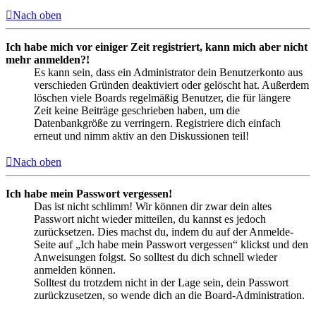
Nach oben
Ich habe mich vor einiger Zeit registriert, kann mich aber nicht
mehr anmelden?!
Es kann sein, dass ein Administrator dein Benutzerkonto aus
verschieden Gründen deaktiviert oder gelöscht hat. Außerdem
löschen viele Boards regelmäßig Benutzer, die für längere
Zeit keine Beiträge geschrieben haben, um die
Datenbankgröße zu verringern. Registriere dich einfach
erneut und nimm aktiv an den Diskussionen teil!
Nach oben
Ich habe mein Passwort vergessen!
Das ist nicht schlimm! Wir können dir zwar dein altes
Passwort nicht wieder mitteilen, du kannst es jedoch
zurücksetzen. Dies machst du, indem du auf der Anmelde-
Seite auf „Ich habe mein Passwort vergessen“ klickst und den
Anweisungen folgst. So solltest du dich schnell wieder
anmelden können.
Solltest du trotzdem nicht in der Lage sein, dein Passwort
zurückzusetzen, so wende dich an die Board-Administration.