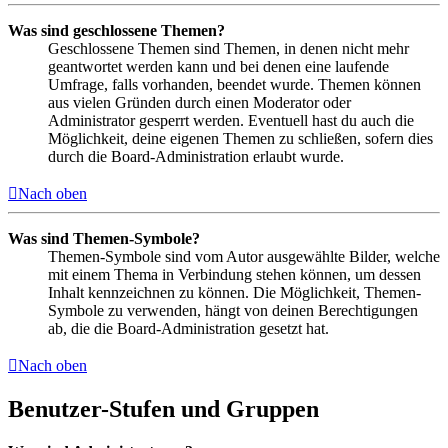
Was sind geschlossene Themen?
Geschlossene Themen sind Themen, in denen nicht mehr
geantwortet werden kann und bei denen eine laufende
Umfrage, falls vorhanden, beendet wurde. Themen können
aus vielen Gründen durch einen Moderator oder
Administrator gesperrt werden. Eventuell hast du auch die
Möglichkeit, deine eigenen Themen zu schließen, sofern dies
durch die Board-Administration erlaubt wurde.
Nach oben
Was sind Themen-Symbole?
Themen-Symbole sind vom Autor ausgewählte Bilder, welche
mit einem Thema in Verbindung stehen können, um dessen
Inhalt kennzeichnen zu können. Die Möglichkeit, Themen-
Symbole zu verwenden, hängt von deinen Berechtigungen
ab, die die Board-Administration gesetzt hat.
Nach oben
Benutzer-Stufen und Gruppen