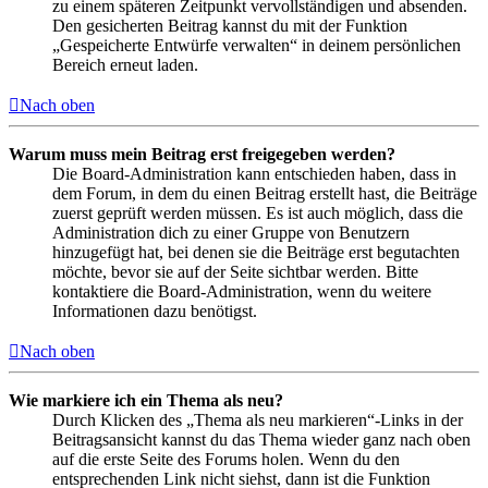
zu einem späteren Zeitpunkt vervollständigen und absenden.
Den gesicherten Beitrag kannst du mit der Funktion
„Gespeicherte Entwürfe verwalten“ in deinem persönlichen
Bereich erneut laden.
Nach oben
Warum muss mein Beitrag erst freigegeben werden?
Die Board-Administration kann entschieden haben, dass in
dem Forum, in dem du einen Beitrag erstellt hast, die Beiträge
zuerst geprüft werden müssen. Es ist auch möglich, dass die
Administration dich zu einer Gruppe von Benutzern
hinzugefügt hat, bei denen sie die Beiträge erst begutachten
möchte, bevor sie auf der Seite sichtbar werden. Bitte
kontaktiere die Board-Administration, wenn du weitere
Informationen dazu benötigst.
Nach oben
Wie markiere ich ein Thema als neu?
Durch Klicken des „Thema als neu markieren“-Links in der
Beitragsansicht kannst du das Thema wieder ganz nach oben
auf die erste Seite des Forums holen. Wenn du den
entsprechenden Link nicht siehst, dann ist die Funktion