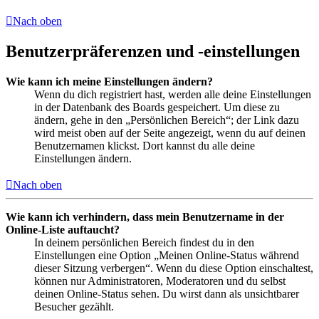
Nach oben
Benutzerpräferenzen und -einstellungen
Wie kann ich meine Einstellungen ändern?
Wenn du dich registriert hast, werden alle deine Einstellungen
in der Datenbank des Boards gespeichert. Um diese zu
ändern, gehe in den „Persönlichen Bereich“; der Link dazu
wird meist oben auf der Seite angezeigt, wenn du auf deinen
Benutzernamen klickst. Dort kannst du alle deine
Einstellungen ändern.
Nach oben
Wie kann ich verhindern, dass mein Benutzername in der
Online-Liste auftaucht?
In deinem persönlichen Bereich findest du in den
Einstellungen eine Option „Meinen Online-Status während
dieser Sitzung verbergen“. Wenn du diese Option einschaltest,
können nur Administratoren, Moderatoren und du selbst
deinen Online-Status sehen. Du wirst dann als unsichtbarer
Besucher gezählt.