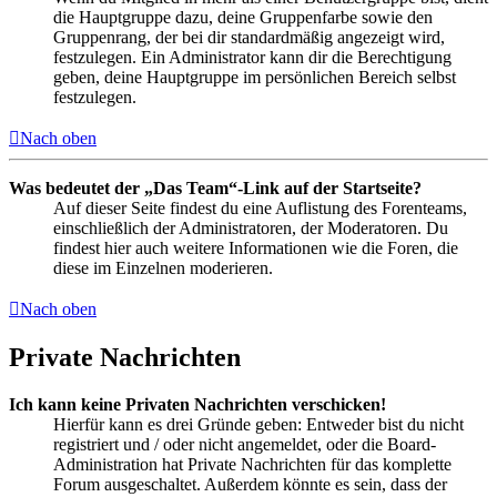
die Hauptgruppe dazu, deine Gruppenfarbe sowie den
Gruppenrang, der bei dir standardmäßig angezeigt wird,
festzulegen. Ein Administrator kann dir die Berechtigung
geben, deine Hauptgruppe im persönlichen Bereich selbst
festzulegen.
Nach oben
Was bedeutet der „Das Team“-Link auf der Startseite?
Auf dieser Seite findest du eine Auflistung des Forenteams,
einschließlich der Administratoren, der Moderatoren. Du
findest hier auch weitere Informationen wie die Foren, die
diese im Einzelnen moderieren.
Nach oben
Private Nachrichten
Ich kann keine Privaten Nachrichten verschicken!
Hierfür kann es drei Gründe geben: Entweder bist du nicht
registriert und / oder nicht angemeldet, oder die Board-
Administration hat Private Nachrichten für das komplette
Forum ausgeschaltet. Außerdem könnte es sein, dass der