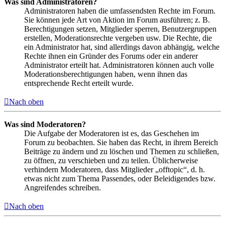
Was sind Administratoren?
Administratoren haben die umfassendsten Rechte im Forum.
Sie können jede Art von Aktion im Forum ausführen; z. B.
Berechtigungen setzen, Mitglieder sperren, Benutzergruppen
erstellen, Moderationsrechte vergeben usw. Die Rechte, die
ein Administrator hat, sind allerdings davon abhängig, welche
Rechte ihnen ein Gründer des Forums oder ein anderer
Administrator erteilt hat. Administratoren können auch volle
Moderationsberechtigungen haben, wenn ihnen das
entsprechende Recht erteilt wurde.
Nach oben
Was sind Moderatoren?
Die Aufgabe der Moderatoren ist es, das Geschehen im
Forum zu beobachten. Sie haben das Recht, in ihrem Bereich
Beiträge zu ändern und zu löschen und Themen zu schließen,
zu öffnen, zu verschieben und zu teilen. Üblicherweise
verhindern Moderatoren, dass Mitglieder „offtopic“, d. h.
etwas nicht zum Thema Passendes, oder Beleidigendes bzw.
Angreifendes schreiben.
Nach oben