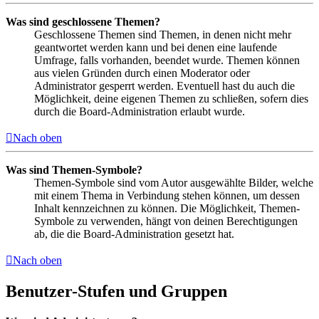
Was sind geschlossene Themen?
Geschlossene Themen sind Themen, in denen nicht mehr
geantwortet werden kann und bei denen eine laufende
Umfrage, falls vorhanden, beendet wurde. Themen können
aus vielen Gründen durch einen Moderator oder
Administrator gesperrt werden. Eventuell hast du auch die
Möglichkeit, deine eigenen Themen zu schließen, sofern dies
durch die Board-Administration erlaubt wurde.
Nach oben
Was sind Themen-Symbole?
Themen-Symbole sind vom Autor ausgewählte Bilder, welche
mit einem Thema in Verbindung stehen können, um dessen
Inhalt kennzeichnen zu können. Die Möglichkeit, Themen-
Symbole zu verwenden, hängt von deinen Berechtigungen
ab, die die Board-Administration gesetzt hat.
Nach oben
Benutzer-Stufen und Gruppen