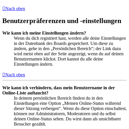
Nach oben
Benutzerpräferenzen und -einstellungen
Wie kann ich meine Einstellungen ändern?
Wenn du dich registriert hast, werden alle deine Einstellungen
in der Datenbank des Boards gespeichert. Um diese zu
ändern, gehe in den „Persönlichen Bereich“; der Link dazu
wird meist oben auf der Seite angezeigt, wenn du auf deinen
Benutzernamen klickst. Dort kannst du alle deine
Einstellungen ändern.
Nach oben
Wie kann ich verhindern, dass mein Benutzername in der
Online-Liste auftaucht?
In deinem persönlichen Bereich findest du in den
Einstellungen eine Option „Meinen Online-Status während
dieser Sitzung verbergen“. Wenn du diese Option einschaltest,
können nur Administratoren, Moderatoren und du selbst
deinen Online-Status sehen. Du wirst dann als unsichtbarer
Besucher gezählt.