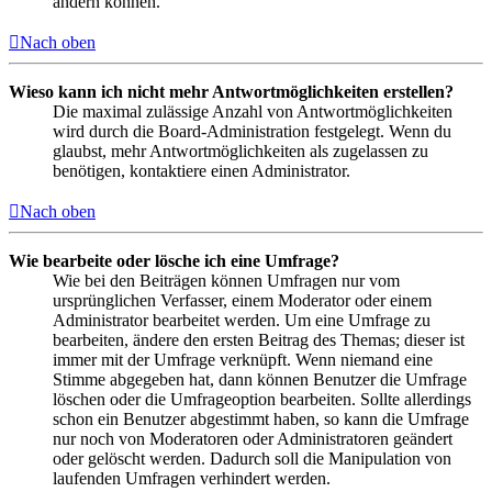
ändern können.
Nach oben
Wieso kann ich nicht mehr Antwortmöglichkeiten erstellen?
Die maximal zulässige Anzahl von Antwortmöglichkeiten
wird durch die Board-Administration festgelegt. Wenn du
glaubst, mehr Antwortmöglichkeiten als zugelassen zu
benötigen, kontaktiere einen Administrator.
Nach oben
Wie bearbeite oder lösche ich eine Umfrage?
Wie bei den Beiträgen können Umfragen nur vom
ursprünglichen Verfasser, einem Moderator oder einem
Administrator bearbeitet werden. Um eine Umfrage zu
bearbeiten, ändere den ersten Beitrag des Themas; dieser ist
immer mit der Umfrage verknüpft. Wenn niemand eine
Stimme abgegeben hat, dann können Benutzer die Umfrage
löschen oder die Umfrageoption bearbeiten. Sollte allerdings
schon ein Benutzer abgestimmt haben, so kann die Umfrage
nur noch von Moderatoren oder Administratoren geändert
oder gelöscht werden. Dadurch soll die Manipulation von
laufenden Umfragen verhindert werden.