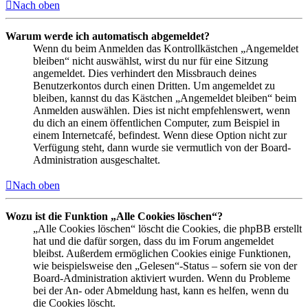
Nach oben
Warum werde ich automatisch abgemeldet?
Wenn du beim Anmelden das Kontrollkästchen „Angemeldet
bleiben“ nicht auswählst, wirst du nur für eine Sitzung
angemeldet. Dies verhindert den Missbrauch deines
Benutzerkontos durch einen Dritten. Um angemeldet zu
bleiben, kannst du das Kästchen „Angemeldet bleiben“ beim
Anmelden auswählen. Dies ist nicht empfehlenswert, wenn
du dich an einem öffentlichen Computer, zum Beispiel in
einem Internetcafé, befindest. Wenn diese Option nicht zur
Verfügung steht, dann wurde sie vermutlich von der Board-
Administration ausgeschaltet.
Nach oben
Wozu ist die Funktion „Alle Cookies löschen“?
„Alle Cookies löschen“ löscht die Cookies, die phpBB erstellt
hat und die dafür sorgen, dass du im Forum angemeldet
bleibst. Außerdem ermöglichen Cookies einige Funktionen,
wie beispielsweise den „Gelesen“-Status – sofern sie von der
Board-Administration aktiviert wurden. Wenn du Probleme
bei der An- oder Abmeldung hast, kann es helfen, wenn du
die Cookies löscht.