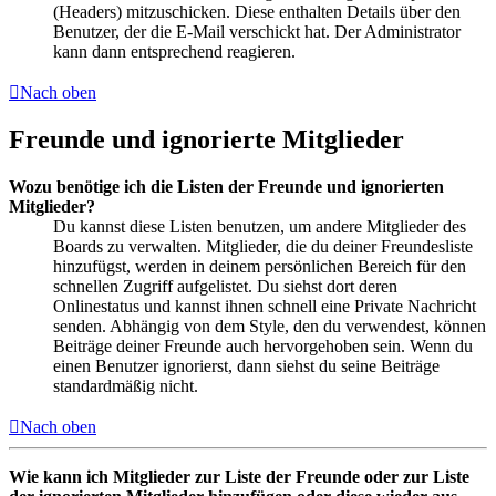
(Headers) mitzuschicken. Diese enthalten Details über den
Benutzer, der die E-Mail verschickt hat. Der Administrator
kann dann entsprechend reagieren.
Nach oben
Freunde und ignorierte Mitglieder
Wozu benötige ich die Listen der Freunde und ignorierten
Mitglieder?
Du kannst diese Listen benutzen, um andere Mitglieder des
Boards zu verwalten. Mitglieder, die du deiner Freundesliste
hinzufügst, werden in deinem persönlichen Bereich für den
schnellen Zugriff aufgelistet. Du siehst dort deren
Onlinestatus und kannst ihnen schnell eine Private Nachricht
senden. Abhängig von dem Style, den du verwendest, können
Beiträge deiner Freunde auch hervorgehoben sein. Wenn du
einen Benutzer ignorierst, dann siehst du seine Beiträge
standardmäßig nicht.
Nach oben
Wie kann ich Mitglieder zur Liste der Freunde oder zur Liste