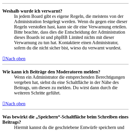
Weshalb wurde ich verwarnt?
In jedem Board gibt es eigene Regeln, die meistens von der
Administration festgelegt werden. Wenn du gegen eine dieser
Regeln verstoßen hast, kann sie dir eine Verwarnung erteilen.
Bitte beachte, dass dies die Entscheidung der Administration
dieses Boards ist und phpBB Limited nichts mit dieser
Verwarnung zu tun hat. Kontaktiere einen Administrator,
sofern du die nicht sicher bist, wieso du verwarnt wurdest.
Nach oben
Wie kann ich Beiträge den Moderatoren melden?
Wenn ein Administrator die entsprechenden Berechtigungen
vergeben hat, siehst du eine Schaltfläche in der Nähe des
Beitrags, um diesen zu melden. Du wirst dann durch die
weiteren Schritte geführt.
Nach oben
Was bewirkt die „Speichern“-Schaltfläche beim Schreiben eines
Beitrags?
Hiermit kannst du die geschriebene Entwürfe speichern und