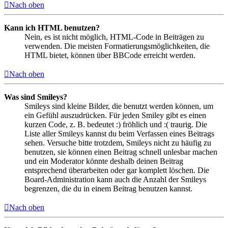
Nach oben
Kann ich HTML benutzen?
Nein, es ist nicht möglich, HTML-Code in Beiträgen zu
verwenden. Die meisten Formatierungsmöglichkeiten, die
HTML bietet, können über BBCode erreicht werden.
Nach oben
Was sind Smileys?
Smileys sind kleine Bilder, die benutzt werden können, um
ein Gefühl auszudrücken. Für jeden Smiley gibt es einen
kurzen Code, z. B. bedeutet :) fröhlich und :( traurig. Die
Liste aller Smileys kannst du beim Verfassen eines Beitrags
sehen. Versuche bitte trotzdem, Smileys nicht zu häufig zu
benutzen, sie können einen Beitrag schnell unlesbar machen
und ein Moderator könnte deshalb deinen Beitrag
entsprechend überarbeiten oder gar komplett löschen. Die
Board-Administration kann auch die Anzahl der Smileys
begrenzen, die du in einem Beitrag benutzen kannst.
Nach oben