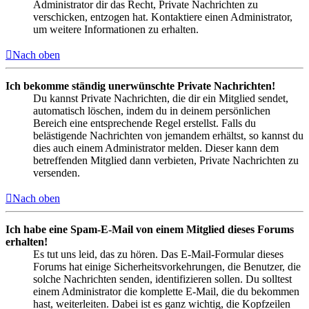
Administrator dir das Recht, Private Nachrichten zu
verschicken, entzogen hat. Kontaktiere einen Administrator,
um weitere Informationen zu erhalten.
Nach oben
Ich bekomme ständig unerwünschte Private Nachrichten!
Du kannst Private Nachrichten, die dir ein Mitglied sendet,
automatisch löschen, indem du in deinem persönlichen
Bereich eine entsprechende Regel erstellst. Falls du
belästigende Nachrichten von jemandem erhältst, so kannst du
dies auch einem Administrator melden. Dieser kann dem
betreffenden Mitglied dann verbieten, Private Nachrichten zu
versenden.
Nach oben
Ich habe eine Spam-E-Mail von einem Mitglied dieses Forums
erhalten!
Es tut uns leid, das zu hören. Das E-Mail-Formular dieses
Forums hat einige Sicherheitsvorkehrungen, die Benutzer, die
solche Nachrichten senden, identifizieren sollen. Du solltest
einem Administrator die komplette E-Mail, die du bekommen
hast, weiterleiten. Dabei ist es ganz wichtig, die Kopfzeilen