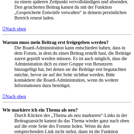
zu einem späteren Zeitpunkt vervollständigen und absenden.
Den gesicherten Beitrag kannst du mit der Funktion
„Gespeicherte Entwürfe verwalten“ in deinem persönlichen
Bereich erneut laden.
Nach oben
Warum muss mein Beitrag erst freigegeben werden?
Die Board-Administration kann entschieden haben, dass in
dem Forum, in dem du einen Beitrag erstellt hast, die Beiträge
zuerst geprüft werden müssen. Es ist auch möglich, dass die
Administration dich zu einer Gruppe von Benutzern
hinzugefügt hat, bei denen sie die Beiträge erst begutachten
möchte, bevor sie auf der Seite sichtbar werden. Bitte
kontaktiere die Board-Administration, wenn du weitere
Informationen dazu benötigst.
Nach oben
Wie markiere ich ein Thema als neu?
Durch Klicken des „Thema als neu markieren“-Links in der
Beitragsansicht kannst du das Thema wieder ganz nach oben
auf die erste Seite des Forums holen. Wenn du den
entsprechenden Link nicht siehst, dann ist die Funktion