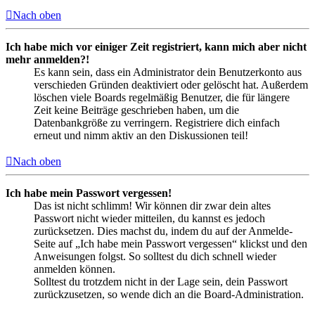
Nach oben
Ich habe mich vor einiger Zeit registriert, kann mich aber nicht
mehr anmelden?!
Es kann sein, dass ein Administrator dein Benutzerkonto aus
verschieden Gründen deaktiviert oder gelöscht hat. Außerdem
löschen viele Boards regelmäßig Benutzer, die für längere
Zeit keine Beiträge geschrieben haben, um die
Datenbankgröße zu verringern. Registriere dich einfach
erneut und nimm aktiv an den Diskussionen teil!
Nach oben
Ich habe mein Passwort vergessen!
Das ist nicht schlimm! Wir können dir zwar dein altes
Passwort nicht wieder mitteilen, du kannst es jedoch
zurücksetzen. Dies machst du, indem du auf der Anmelde-
Seite auf „Ich habe mein Passwort vergessen“ klickst und den
Anweisungen folgst. So solltest du dich schnell wieder
anmelden können.
Solltest du trotzdem nicht in der Lage sein, dein Passwort
zurückzusetzen, so wende dich an die Board-Administration.