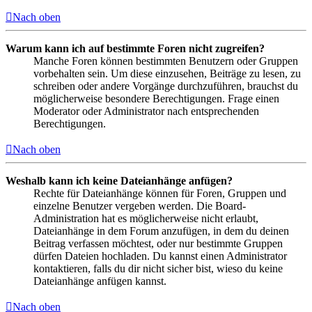
Nach oben
Warum kann ich auf bestimmte Foren nicht zugreifen?
Manche Foren können bestimmten Benutzern oder Gruppen
vorbehalten sein. Um diese einzusehen, Beiträge zu lesen, zu
schreiben oder andere Vorgänge durchzuführen, brauchst du
möglicherweise besondere Berechtigungen. Frage einen
Moderator oder Administrator nach entsprechenden
Berechtigungen.
Nach oben
Weshalb kann ich keine Dateianhänge anfügen?
Rechte für Dateianhänge können für Foren, Gruppen und
einzelne Benutzer vergeben werden. Die Board-
Administration hat es möglicherweise nicht erlaubt,
Dateianhänge in dem Forum anzufügen, in dem du deinen
Beitrag verfassen möchtest, oder nur bestimmte Gruppen
dürfen Dateien hochladen. Du kannst einen Administrator
kontaktieren, falls du dir nicht sicher bist, wieso du keine
Dateianhänge anfügen kannst.
Nach oben