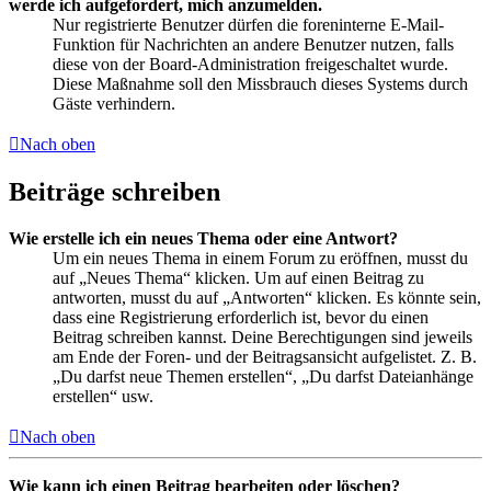
werde ich aufgefordert, mich anzumelden.
Nur registrierte Benutzer dürfen die foreninterne E-Mail-
Funktion für Nachrichten an andere Benutzer nutzen, falls
diese von der Board-Administration freigeschaltet wurde.
Diese Maßnahme soll den Missbrauch dieses Systems durch
Gäste verhindern.
Nach oben
Beiträge schreiben
Wie erstelle ich ein neues Thema oder eine Antwort?
Um ein neues Thema in einem Forum zu eröffnen, musst du
auf „Neues Thema“ klicken. Um auf einen Beitrag zu
antworten, musst du auf „Antworten“ klicken. Es könnte sein,
dass eine Registrierung erforderlich ist, bevor du einen
Beitrag schreiben kannst. Deine Berechtigungen sind jeweils
am Ende der Foren- und der Beitragsansicht aufgelistet. Z. B.
„Du darfst neue Themen erstellen“, „Du darfst Dateianhänge
erstellen“ usw.
Nach oben
Wie kann ich einen Beitrag bearbeiten oder löschen?