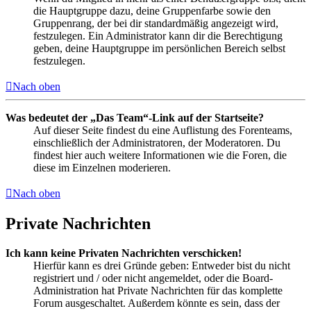
die Hauptgruppe dazu, deine Gruppenfarbe sowie den
Gruppenrang, der bei dir standardmäßig angezeigt wird,
festzulegen. Ein Administrator kann dir die Berechtigung
geben, deine Hauptgruppe im persönlichen Bereich selbst
festzulegen.
Nach oben
Was bedeutet der „Das Team“-Link auf der Startseite?
Auf dieser Seite findest du eine Auflistung des Forenteams,
einschließlich der Administratoren, der Moderatoren. Du
findest hier auch weitere Informationen wie die Foren, die
diese im Einzelnen moderieren.
Nach oben
Private Nachrichten
Ich kann keine Privaten Nachrichten verschicken!
Hierfür kann es drei Gründe geben: Entweder bist du nicht
registriert und / oder nicht angemeldet, oder die Board-
Administration hat Private Nachrichten für das komplette
Forum ausgeschaltet. Außerdem könnte es sein, dass der