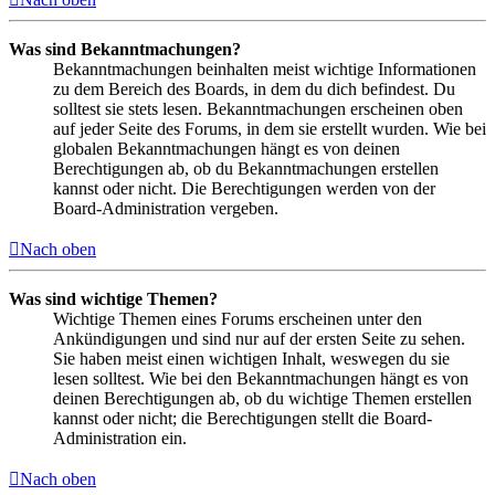
Was sind Bekanntmachungen?
Bekanntmachungen beinhalten meist wichtige Informationen
zu dem Bereich des Boards, in dem du dich befindest. Du
solltest sie stets lesen. Bekanntmachungen erscheinen oben
auf jeder Seite des Forums, in dem sie erstellt wurden. Wie bei
globalen Bekanntmachungen hängt es von deinen
Berechtigungen ab, ob du Bekanntmachungen erstellen
kannst oder nicht. Die Berechtigungen werden von der
Board-Administration vergeben.
Nach oben
Was sind wichtige Themen?
Wichtige Themen eines Forums erscheinen unter den
Ankündigungen und sind nur auf der ersten Seite zu sehen.
Sie haben meist einen wichtigen Inhalt, weswegen du sie
lesen solltest. Wie bei den Bekanntmachungen hängt es von
deinen Berechtigungen ab, ob du wichtige Themen erstellen
kannst oder nicht; die Berechtigungen stellt die Board-
Administration ein.
Nach oben