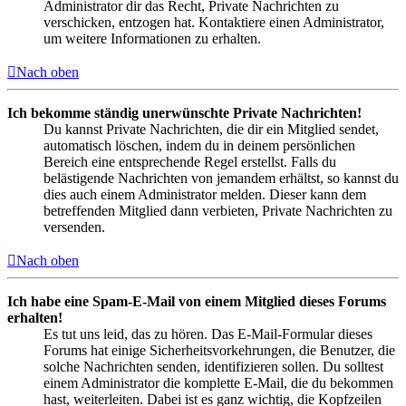
Administrator dir das Recht, Private Nachrichten zu
verschicken, entzogen hat. Kontaktiere einen Administrator,
um weitere Informationen zu erhalten.
Nach oben
Ich bekomme ständig unerwünschte Private Nachrichten!
Du kannst Private Nachrichten, die dir ein Mitglied sendet,
automatisch löschen, indem du in deinem persönlichen
Bereich eine entsprechende Regel erstellst. Falls du
belästigende Nachrichten von jemandem erhältst, so kannst du
dies auch einem Administrator melden. Dieser kann dem
betreffenden Mitglied dann verbieten, Private Nachrichten zu
versenden.
Nach oben
Ich habe eine Spam-E-Mail von einem Mitglied dieses Forums
erhalten!
Es tut uns leid, das zu hören. Das E-Mail-Formular dieses
Forums hat einige Sicherheitsvorkehrungen, die Benutzer, die
solche Nachrichten senden, identifizieren sollen. Du solltest
einem Administrator die komplette E-Mail, die du bekommen
hast, weiterleiten. Dabei ist es ganz wichtig, die Kopfzeilen