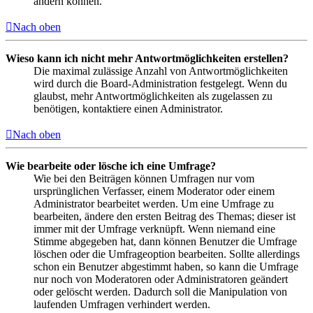
ändern können.
Nach oben
Wieso kann ich nicht mehr Antwortmöglichkeiten erstellen?
Die maximal zulässige Anzahl von Antwortmöglichkeiten
wird durch die Board-Administration festgelegt. Wenn du
glaubst, mehr Antwortmöglichkeiten als zugelassen zu
benötigen, kontaktiere einen Administrator.
Nach oben
Wie bearbeite oder lösche ich eine Umfrage?
Wie bei den Beiträgen können Umfragen nur vom
ursprünglichen Verfasser, einem Moderator oder einem
Administrator bearbeitet werden. Um eine Umfrage zu
bearbeiten, ändere den ersten Beitrag des Themas; dieser ist
immer mit der Umfrage verknüpft. Wenn niemand eine
Stimme abgegeben hat, dann können Benutzer die Umfrage
löschen oder die Umfrageoption bearbeiten. Sollte allerdings
schon ein Benutzer abgestimmt haben, so kann die Umfrage
nur noch von Moderatoren oder Administratoren geändert
oder gelöscht werden. Dadurch soll die Manipulation von
laufenden Umfragen verhindert werden.