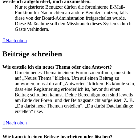
werde ich aufgefordert, mich anzumelden.
Nur registrierte Benutzer dürfen die foreninterne E-Mail-
Funktion für Nachrichten an andere Benutzer nutzen, falls
diese von der Board-Administration freigeschaltet wurde.
Diese Maßnahme soll den Missbrauch dieses Systems durch
Gäste verhindern.
Nach oben
Beiträge schreiben
Wie erstelle ich ein neues Thema oder eine Antwort?
Um ein neues Thema in einem Forum zu eröffnen, musst du
auf „Neues Thema“ klicken. Um auf einen Beitrag zu
antworten, musst du auf „Antworten“ klicken. Es könnte sein,
dass eine Registrierung erforderlich ist, bevor du einen
Beitrag schreiben kannst. Deine Berechtigungen sind jeweils
am Ende der Foren- und der Beitragsansicht aufgelistet. Z. B.
„Du darfst neue Themen erstellen“, „Du darfst Dateianhänge
erstellen“ usw.
Nach oben
Wie kann ich einen Beitrag bearbeiten oder löschen?