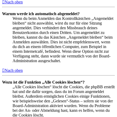
Nach oben
Warum werde ich automatisch abgemeldet?
Wenn du beim Anmelden das Kontrollkästchen „Angemeldet
bleiben“ nicht auswählst, wirst du nur für eine Sitzung
angemeldet. Dies verhindert den Missbrauch deines
Benutzerkontos durch einen Dritten. Um angemeldet zu
bleiben, kannst du das Kästchen „Angemeldet bleiben“ beim
Anmelden auswählen. Dies ist nicht empfehlenswert, wenn
du dich an einem öffentlichen Computer, zum Beispiel in
einem Internetcafé, befindest. Wenn diese Option nicht zur
Verfügung steht, dann wurde sie vermutlich von der Board-
Administration ausgeschaltet.
Nach oben
Wozu ist die Funktion „Alle Cookies löschen“?
„Alle Cookies löschen“ löscht die Cookies, die phpBB erstellt
hat und die dafür sorgen, dass du im Forum angemeldet
bleibst. Außerdem ermöglichen Cookies einige Funktionen,
wie beispielsweise den „Gelesen“-Status – sofern sie von der
Board-Administration aktiviert wurden. Wenn du Probleme
bei der An- oder Abmeldung hast, kann es helfen, wenn du
die Cookies löscht.