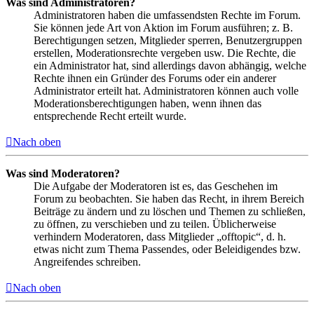
Was sind Administratoren?
Administratoren haben die umfassendsten Rechte im Forum.
Sie können jede Art von Aktion im Forum ausführen; z. B.
Berechtigungen setzen, Mitglieder sperren, Benutzergruppen
erstellen, Moderationsrechte vergeben usw. Die Rechte, die
ein Administrator hat, sind allerdings davon abhängig, welche
Rechte ihnen ein Gründer des Forums oder ein anderer
Administrator erteilt hat. Administratoren können auch volle
Moderationsberechtigungen haben, wenn ihnen das
entsprechende Recht erteilt wurde.
Nach oben
Was sind Moderatoren?
Die Aufgabe der Moderatoren ist es, das Geschehen im
Forum zu beobachten. Sie haben das Recht, in ihrem Bereich
Beiträge zu ändern und zu löschen und Themen zu schließen,
zu öffnen, zu verschieben und zu teilen. Üblicherweise
verhindern Moderatoren, dass Mitglieder „offtopic“, d. h.
etwas nicht zum Thema Passendes, oder Beleidigendes bzw.
Angreifendes schreiben.
Nach oben