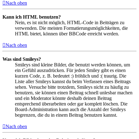
Nach oben
Kann ich HTML benutzen?
Nein, es ist nicht möglich, HTML-Code in Beiträgen zu
verwenden. Die meisten Formatierungsmöglichkeiten, die
HTML bietet, können über BBCode erreicht werden.
Nach oben
Was sind Smileys?
Smileys sind kleine Bilder, die benutzt werden können, um
ein Gefühl auszudrücken. Für jeden Smiley gibt es einen
kurzen Code, z. B. bedeutet :) fröhlich und :( traurig. Die
Liste aller Smileys kannst du beim Verfassen eines Beitrags
sehen. Versuche bitte trotzdem, Smileys nicht zu häufig zu
benutzen, sie können einen Beitrag schnell unlesbar machen
und ein Moderator könnte deshalb deinen Beitrag
entsprechend überarbeiten oder gar komplett löschen. Die
Board-Administration kann auch die Anzahl der Smileys
begrenzen, die du in einem Beitrag benutzen kannst.
Nach oben