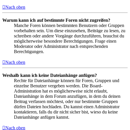
Nach oben
Warum kann ich auf bestimmte Foren nicht zugreifen?
Manche Foren können bestimmten Benutzern oder Gruppen
vorbehalten sein. Um diese einzusehen, Beiträge zu lesen, zu
schreiben oder andere Vorgänge durchzuführen, brauchst du
möglicherweise besondere Berechtigungen. Frage einen
Moderator oder Administrator nach entsprechenden
Berechtigungen.
Nach oben
Weshalb kann ich keine Dateianhänge anfügen?
Rechte für Dateianhänge können für Foren, Gruppen und
einzelne Benutzer vergeben werden. Die Board-
Administration hat es möglicherweise nicht erlaubt,
Dateianhänge in dem Forum anzufügen, in dem du deinen
Beitrag verfassen möchtest, oder nur bestimmte Gruppen
dürfen Dateien hochladen. Du kannst einen Administrator
kontaktieren, falls du dir nicht sicher bist, wieso du keine
Dateianhänge anfügen kannst.
Nach oben