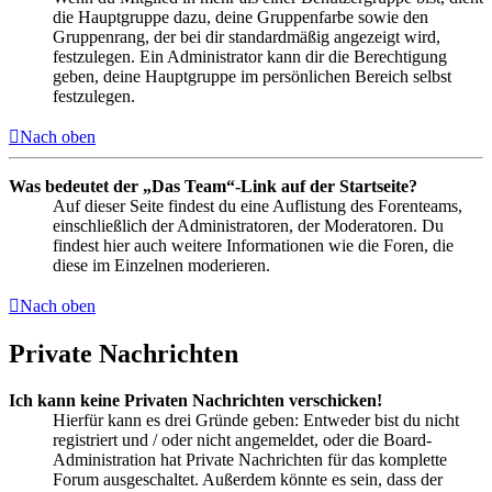
die Hauptgruppe dazu, deine Gruppenfarbe sowie den
Gruppenrang, der bei dir standardmäßig angezeigt wird,
festzulegen. Ein Administrator kann dir die Berechtigung
geben, deine Hauptgruppe im persönlichen Bereich selbst
festzulegen.
Nach oben
Was bedeutet der „Das Team“-Link auf der Startseite?
Auf dieser Seite findest du eine Auflistung des Forenteams,
einschließlich der Administratoren, der Moderatoren. Du
findest hier auch weitere Informationen wie die Foren, die
diese im Einzelnen moderieren.
Nach oben
Private Nachrichten
Ich kann keine Privaten Nachrichten verschicken!
Hierfür kann es drei Gründe geben: Entweder bist du nicht
registriert und / oder nicht angemeldet, oder die Board-
Administration hat Private Nachrichten für das komplette
Forum ausgeschaltet. Außerdem könnte es sein, dass der