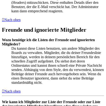
(Headers) mitzuschicken. Diese enthalten Details über den
Benutzer, der die E-Mail verschickt hat. Der Administrator
kann dann entsprechend reagieren.
Nach oben
Freunde und ignorierte Mitglieder
Wozu benötige ich die Listen der Freunde und ignorierten
Mitglieder?
Du kannst diese Listen benutzen, um andere Mitglieder des
Boards zu verwalten. Mitglieder, die du deiner Freundesliste
hinzufügst, werden in deinem persönlichen Bereich für den
schnellen Zugriff aufgelistet. Du siehst dort deren
Onlinestatus und kannst ihnen schnell eine Private Nachricht
senden. Abhängig von dem Style, den du verwendest, können
Beiträge deiner Freunde auch hervorgehoben sein. Wenn du
einen Benutzer ignorierst, dann siehst du seine Beiträge
standardmäßig nicht.
Nach oben
Wie kann ich Mitglieder zur Liste der Freunde oder zur Liste