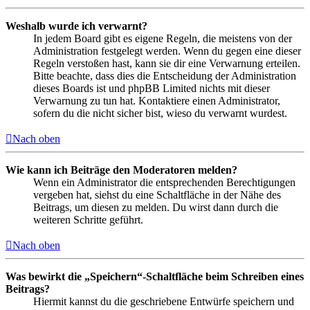
Weshalb wurde ich verwarnt?
In jedem Board gibt es eigene Regeln, die meistens von der
Administration festgelegt werden. Wenn du gegen eine dieser
Regeln verstoßen hast, kann sie dir eine Verwarnung erteilen.
Bitte beachte, dass dies die Entscheidung der Administration
dieses Boards ist und phpBB Limited nichts mit dieser
Verwarnung zu tun hat. Kontaktiere einen Administrator,
sofern du die nicht sicher bist, wieso du verwarnt wurdest.
Nach oben
Wie kann ich Beiträge den Moderatoren melden?
Wenn ein Administrator die entsprechenden Berechtigungen
vergeben hat, siehst du eine Schaltfläche in der Nähe des
Beitrags, um diesen zu melden. Du wirst dann durch die
weiteren Schritte geführt.
Nach oben
Was bewirkt die „Speichern“-Schaltfläche beim Schreiben eines
Beitrags?
Hiermit kannst du die geschriebene Entwürfe speichern und