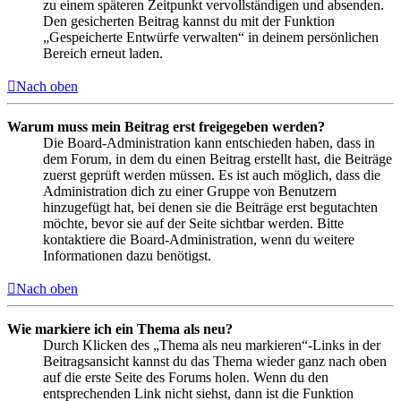
zu einem späteren Zeitpunkt vervollständigen und absenden.
Den gesicherten Beitrag kannst du mit der Funktion
„Gespeicherte Entwürfe verwalten“ in deinem persönlichen
Bereich erneut laden.
Nach oben
Warum muss mein Beitrag erst freigegeben werden?
Die Board-Administration kann entschieden haben, dass in
dem Forum, in dem du einen Beitrag erstellt hast, die Beiträge
zuerst geprüft werden müssen. Es ist auch möglich, dass die
Administration dich zu einer Gruppe von Benutzern
hinzugefügt hat, bei denen sie die Beiträge erst begutachten
möchte, bevor sie auf der Seite sichtbar werden. Bitte
kontaktiere die Board-Administration, wenn du weitere
Informationen dazu benötigst.
Nach oben
Wie markiere ich ein Thema als neu?
Durch Klicken des „Thema als neu markieren“-Links in der
Beitragsansicht kannst du das Thema wieder ganz nach oben
auf die erste Seite des Forums holen. Wenn du den
entsprechenden Link nicht siehst, dann ist die Funktion