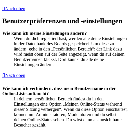
Nach oben
Benutzerpräferenzen und -einstellungen
Wie kann ich meine Einstellungen ändern?
Wenn du dich registriert hast, werden alle deine Einstellungen
in der Datenbank des Boards gespeichert. Um diese zu
ändern, gehe in den „Persönlichen Bereich“; der Link dazu
wird meist oben auf der Seite angezeigt, wenn du auf deinen
Benutzernamen klickst. Dort kannst du alle deine
Einstellungen ändern.
Nach oben
Wie kann ich verhindern, dass mein Benutzername in der
Online-Liste auftaucht?
In deinem persönlichen Bereich findest du in den
Einstellungen eine Option „Meinen Online-Status während
dieser Sitzung verbergen“. Wenn du diese Option einschaltest,
können nur Administratoren, Moderatoren und du selbst
deinen Online-Status sehen. Du wirst dann als unsichtbarer
Besucher gezählt.