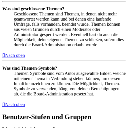
Was sind geschlossene Themen?
Geschlossene Themen sind Themen, in denen nicht mehr
geantwortet werden kann und bei denen eine laufende
Umfrage, falls vorhanden, beendet wurde. Themen können
aus vielen Gründen durch einen Moderator oder
Administrator gesperrt werden. Eventuell hast du auch die
Möglichkeit, deine eigenen Themen zu schließen, sofern dies
durch die Board-Administration erlaubt wurde.
Nach oben
Was sind Themen-Symbole?
Themen-Symbole sind vom Autor ausgewählte Bilder, welche
mit einem Thema in Verbindung stehen können, um dessen
Inhalt kennzeichnen zu können. Die Möglichkeit, Themen-
Symbole zu verwenden, hängt von deinen Berechtigungen
ab, die die Board-Administration gesetzt hat.
Nach oben
Benutzer-Stufen und Gruppen