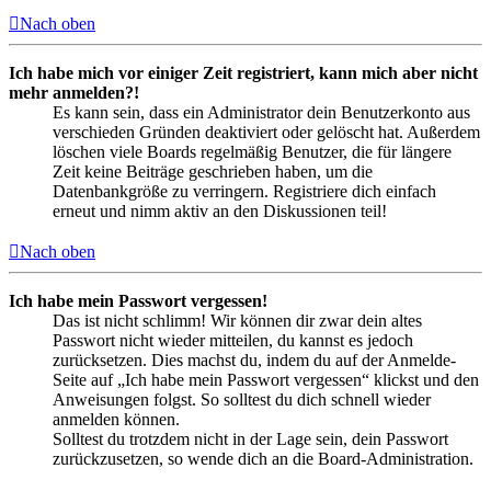
Nach oben
Ich habe mich vor einiger Zeit registriert, kann mich aber nicht
mehr anmelden?!
Es kann sein, dass ein Administrator dein Benutzerkonto aus
verschieden Gründen deaktiviert oder gelöscht hat. Außerdem
löschen viele Boards regelmäßig Benutzer, die für längere
Zeit keine Beiträge geschrieben haben, um die
Datenbankgröße zu verringern. Registriere dich einfach
erneut und nimm aktiv an den Diskussionen teil!
Nach oben
Ich habe mein Passwort vergessen!
Das ist nicht schlimm! Wir können dir zwar dein altes
Passwort nicht wieder mitteilen, du kannst es jedoch
zurücksetzen. Dies machst du, indem du auf der Anmelde-
Seite auf „Ich habe mein Passwort vergessen“ klickst und den
Anweisungen folgst. So solltest du dich schnell wieder
anmelden können.
Solltest du trotzdem nicht in der Lage sein, dein Passwort
zurückzusetzen, so wende dich an die Board-Administration.