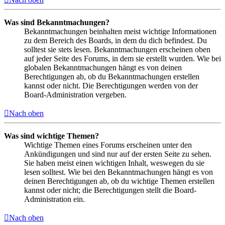
Was sind Bekanntmachungen?
Bekanntmachungen beinhalten meist wichtige Informationen
zu dem Bereich des Boards, in dem du dich befindest. Du
solltest sie stets lesen. Bekanntmachungen erscheinen oben
auf jeder Seite des Forums, in dem sie erstellt wurden. Wie bei
globalen Bekanntmachungen hängt es von deinen
Berechtigungen ab, ob du Bekanntmachungen erstellen
kannst oder nicht. Die Berechtigungen werden von der
Board-Administration vergeben.
Nach oben
Was sind wichtige Themen?
Wichtige Themen eines Forums erscheinen unter den
Ankündigungen und sind nur auf der ersten Seite zu sehen.
Sie haben meist einen wichtigen Inhalt, weswegen du sie
lesen solltest. Wie bei den Bekanntmachungen hängt es von
deinen Berechtigungen ab, ob du wichtige Themen erstellen
kannst oder nicht; die Berechtigungen stellt die Board-
Administration ein.
Nach oben