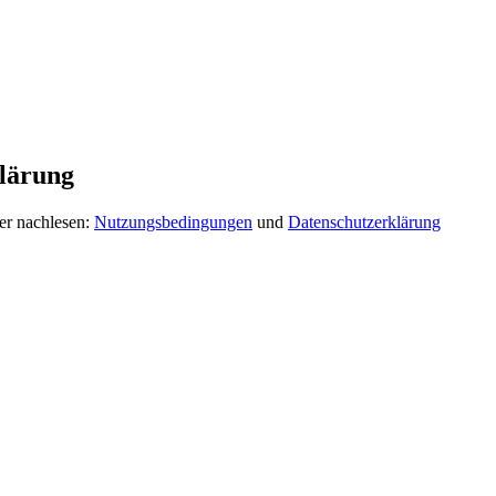
lärung
er nachlesen:
Nutzungsbedingungen
und
Datenschutzerklärung