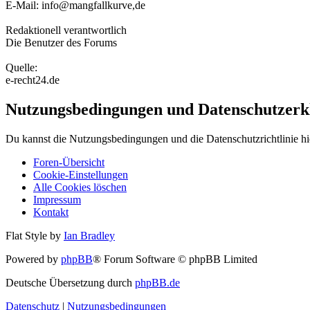
E-Mail: info@mangfallkurve,de
Redaktionell verantwortlich
Die Benutzer des Forums
Quelle:
e-recht24.de
Nutzungsbedingungen und Datenschutzerk
Du kannst die Nutzungsbedingungen und die Datenschutzrichtlinie hi
Foren-Übersicht
Cookie-Einstellungen
Alle Cookies löschen
Impressum
Kontakt
Flat Style by
Ian Bradley
Powered by
phpBB
® Forum Software © phpBB Limited
Deutsche Übersetzung durch
phpBB.de
Datenschutz
|
Nutzungsbedingungen